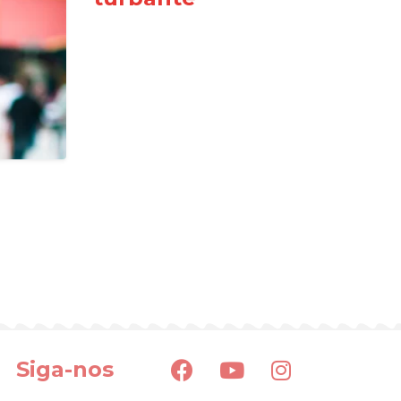
Siga-nos