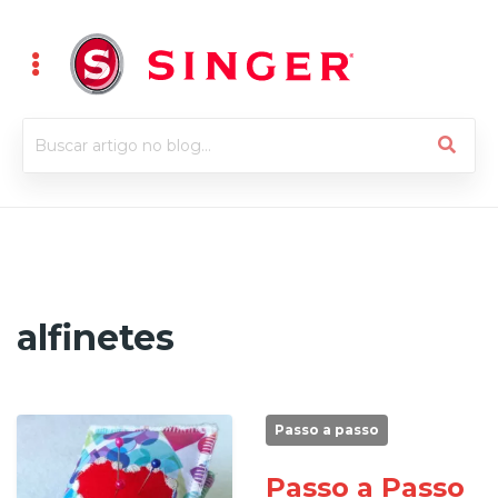
alfinetes
Passo a passo
Passo a Passo