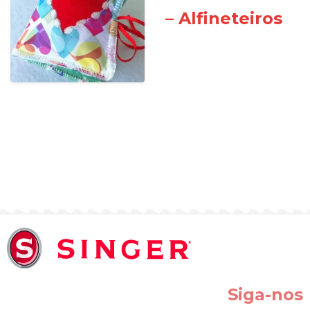
– Alfineteiros
Siga-nos