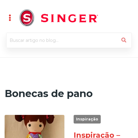
Bonecas de pano
Inspiração
Inspiração –