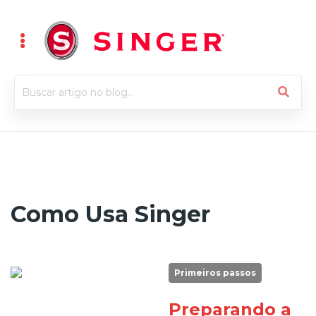
Como Usa Singer
Primeiros passos
Preparando a