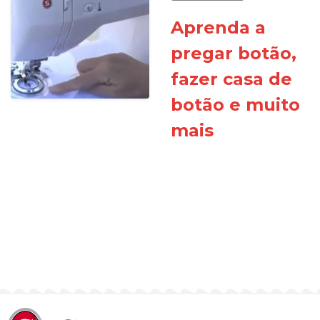
Aprenda a
pregar botão,
fazer casa de
botão e muito
mais