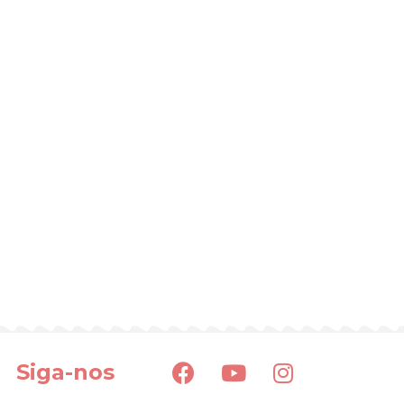
Siga-nos