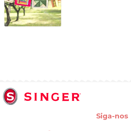
Siga-nos