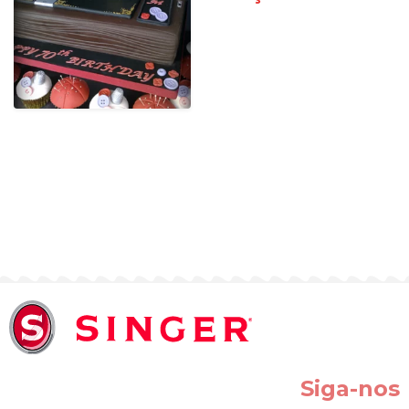
Siga-nos