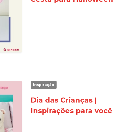
Inspiração
Dia das Crianças |
Inspirações para você