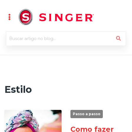
Estilo
Passo a passo
Como fazer