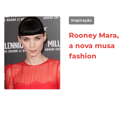
Inspiração
Rooney Mara,
a nova musa
fashion