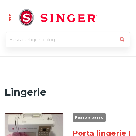
Lingerie
Passo a passo
Porta lingerie |