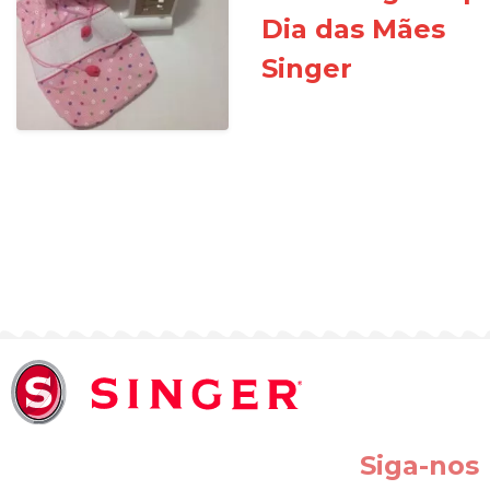
Dia das Mães
Singer
Siga-nos