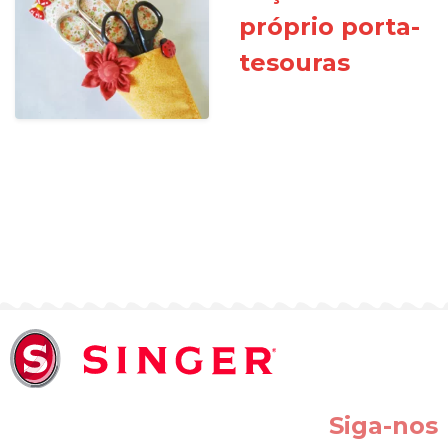
próprio porta-
tesouras
Siga-nos