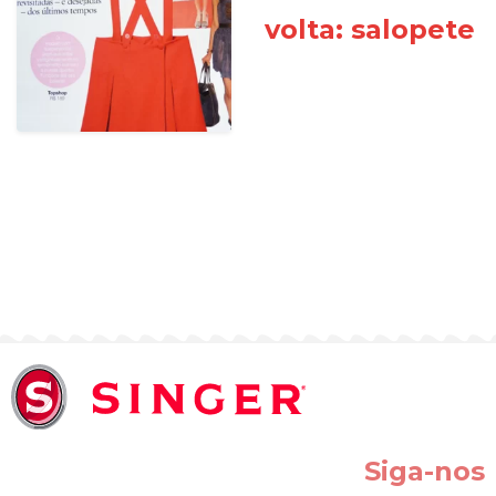
volta: salopete
Siga-nos