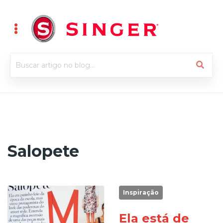
Salopete
Inspiração
Ela está de