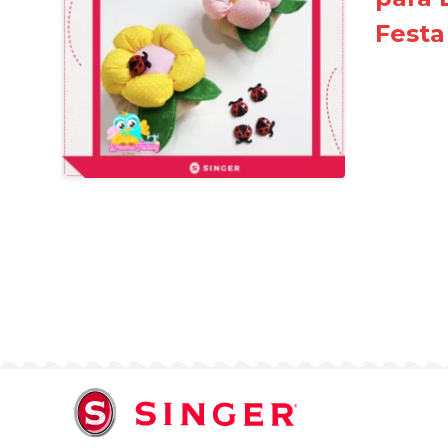
Festa 