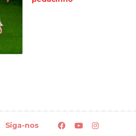
Siga-nos