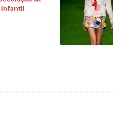
Infantil