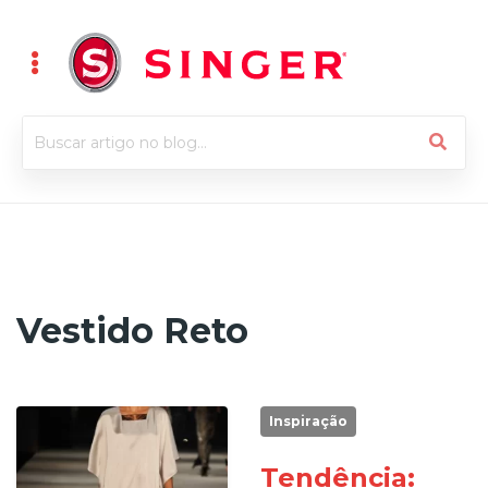
Vestido Reto
Inspiração
Tendência: