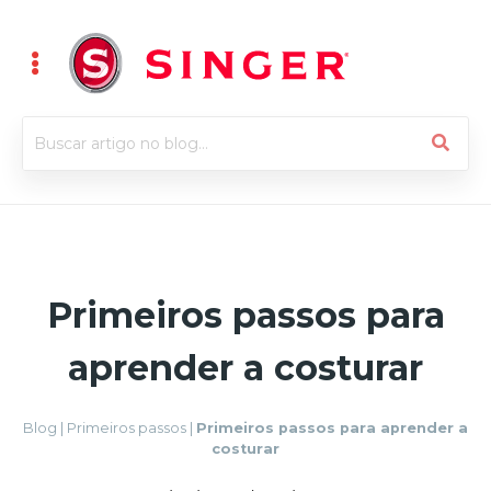
Primeiros passos para
aprender a costurar
Blog
|
Primeiros passos
|
Primeiros passos para aprender a
costurar