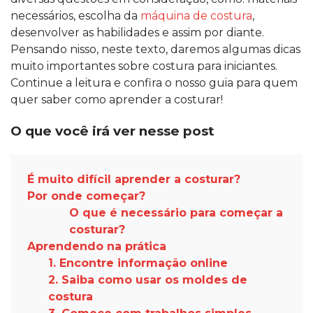
necessários, escolha da
máquina de costura
,
desenvolver as habilidades e assim por diante.
Pensando nisso, neste texto, daremos algumas dicas
muito importantes sobre costura para iniciantes.
Continue a leitura e confira o nosso guia para quem
quer saber como aprender a costurar!
O que você irá ver nesse post
É muito difícil aprender a costurar?
Por onde começar?
O que é necessário para começar a
costurar?
Aprendendo na prática
1. Encontre informação online
2. Saiba como usar os moldes de
costura