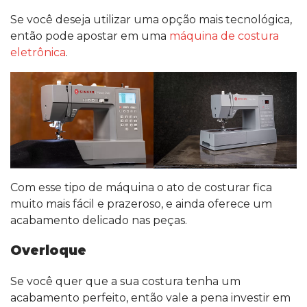
Se você deseja utilizar uma opção mais tecnológica,
então pode apostar em uma
máquina de costura
eletrônica
.
Com esse tipo de máquina o ato de costurar fica
muito mais fácil e prazeroso, e ainda oferece um
acabamento delicado nas peças.
Overloque
Se você quer que a sua costura tenha um
acabamento perfeito, então vale a pena investir em