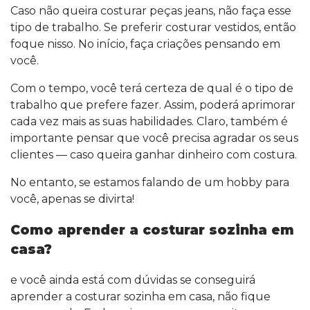
Caso não queira costurar peças jeans, não faça esse
tipo de trabalho. Se preferir costurar vestidos, então
foque nisso. No início, faça criações pensando em
você.
Com o tempo, você terá certeza de qual é o tipo de
trabalho que prefere fazer. Assim, poderá aprimorar
cada vez mais as suas habilidades. Claro, também é
importante pensar que você precisa agradar os seus
clientes — caso queira ganhar dinheiro com costura.
No entanto, se estamos falando de um hobby para
você, apenas se divirta!
Como aprender a costurar sozinha em
casa?
e você ainda está com dúvidas se conseguirá
aprender a costurar sozinha em casa, não fique