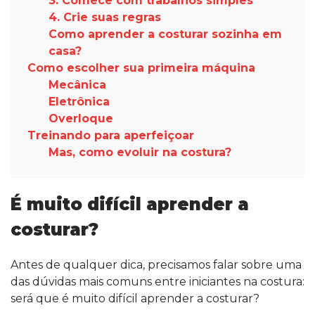
3. Comece com trabalhos simples
4. Crie suas regras
Como aprender a costurar sozinha em
casa?
Como escolher sua primeira máquina
Mecânica
Eletrônica
Overloque
Treinando para aperfeiçoar
Mas, como evoluir na costura?
É muito difícil aprender a
costurar?
Antes de qualquer dica, precisamos falar sobre uma
das dúvidas mais comuns entre iniciantes na costura:
será que é muito difícil aprender a costurar?