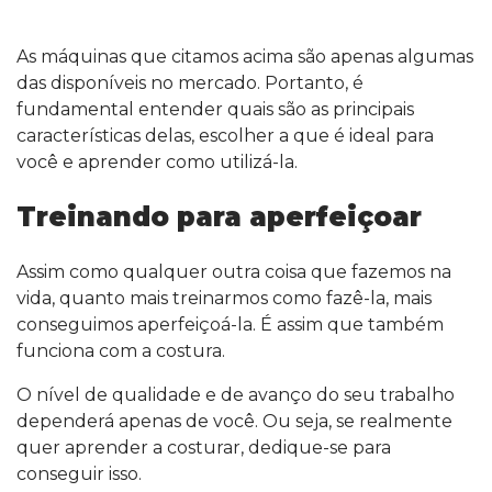
As máquinas que citamos acima são apenas algumas
das disponíveis no mercado. Portanto, é
fundamental entender quais são as principais
características delas, escolher a que é ideal para
você e aprender como utilizá-la.
Treinando para aperfeiçoar
Assim como qualquer outra coisa que fazemos na
vida, quanto mais treinarmos como fazê-la, mais
conseguimos aperfeiçoá-la. É assim que também
funciona com a costura.
O nível de qualidade e de avanço do seu trabalho
dependerá apenas de você. Ou seja, se realmente
quer aprender a costurar, dedique-se para
conseguir isso.