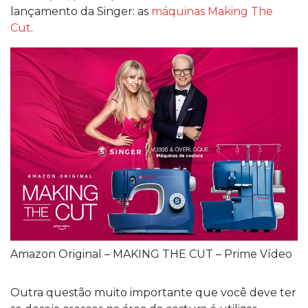
lançamento da Singer: as
máquinas Making The
Cut
.
Amazon Original – MAKING THE CUT – Prime Vídeo
Outra questão muito importante que você deve ter