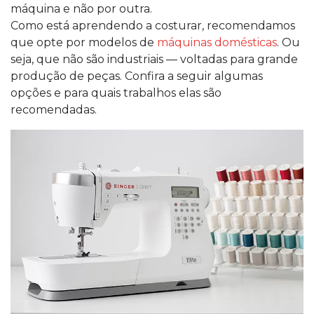
máquina e não por outra.
Como está aprendendo a costurar, recomendamos
que opte por modelos de
máquinas domésticas
. Ou
seja, que não são industriais — voltadas para grande
produção de peças. Confira a seguir algumas
opções e para quais trabalhos elas são
recomendadas.