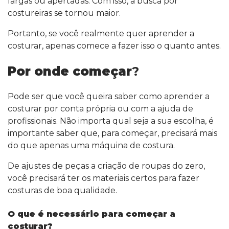
largas ou apertadas. Com isso, a busca por
costureiras se tornou maior.
Portanto, se você realmente quer aprender a
costurar, apenas comece a fazer isso o quanto antes.
Por onde começar
?
Pode ser que você queira saber como aprender a
costurar por conta própria ou com a ajuda de
profissionais. Não importa qual seja a sua escolha, é
importante saber que, para começar, precisará mais
do que apenas uma máquina de costura.
De ajustes de peças a criação de roupas do zero,
você precisará ter os materiais certos para fazer
costuras de boa qualidade.
O que é necessário para começar a
costurar?