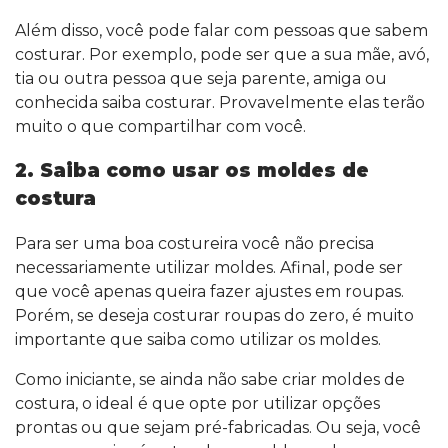
Além disso, você pode falar com pessoas que sabem
costurar. Por exemplo, pode ser que a sua mãe, avó,
tia ou outra pessoa que seja parente, amiga ou
conhecida saiba costurar. Provavelmente elas terão
muito o que compartilhar com você.
2. Saiba como usar os moldes de
costura
Para ser uma boa costureira você não precisa
necessariamente utilizar moldes. Afinal, pode ser
que você apenas queira fazer ajustes em roupas.
Porém, se deseja costurar roupas do zero, é muito
importante que saiba como utilizar os moldes.
Como iniciante, se ainda não sabe criar moldes de
costura, o ideal é que opte por utilizar opções
prontas ou que sejam pré-fabricadas. Ou seja, você