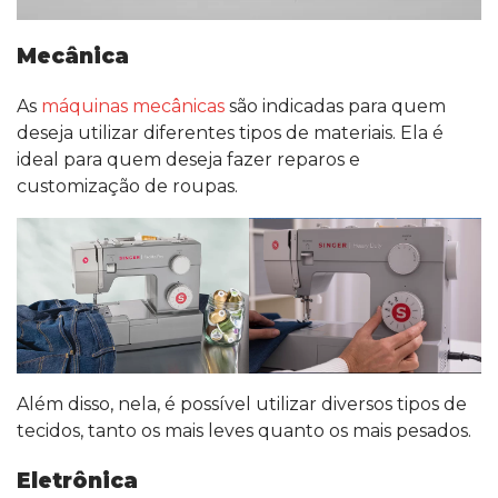
Mecânica
As
máquinas mecânicas
são indicadas para quem
deseja utilizar diferentes tipos de materiais. Ela é
ideal para quem deseja fazer reparos e
customização de roupas.
Além disso, nela, é possível utilizar diversos tipos de
tecidos, tanto os mais leves quanto os mais pesados.
Eletrônica