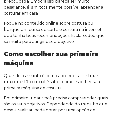
preocupada. Embora isso pareça ser muito
desafiante, é, sim, totalmente possível aprender a
costurar em casa.
Foque no conteúdo online sobre costura ou
busque um curso de corte e costura na internet
que tenha boas recomendações. E, claro, dedique-
se muito para atingir o seu objetivo.
Como escolher sua primeira
máquina
Quando o assunto é como aprender a costurar,
uma questão crucial é saber como escolher sua
primeira máquina de costura.
Em primeiro lugar, você precisa compreender quais
são os seus objetivos. Dependendo do trabalho que
deseja realizar, pode optar por uma opção de