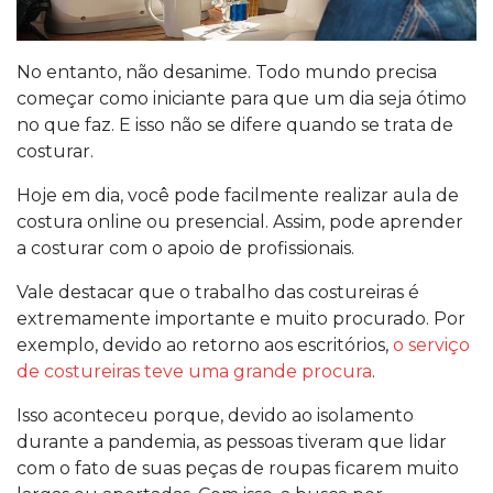
No entanto, não desanime. Todo mundo precisa
começar como iniciante para que um dia seja ótimo
no que faz. E isso não se difere quando se trata de
costurar.
Hoje em dia, você pode facilmente realizar aula de
costura online ou presencial. Assim, pode aprender
a costurar com o apoio de profissionais.
Vale destacar que o trabalho das costureiras é
extremamente importante e muito procurado. Por
exemplo, devido ao retorno aos escritórios,
o serviço
de costureiras teve uma grande procura
.
Isso aconteceu porque, devido ao isolamento
durante a pandemia, as pessoas tiveram que lidar
com o fato de suas peças de roupas ficarem muito