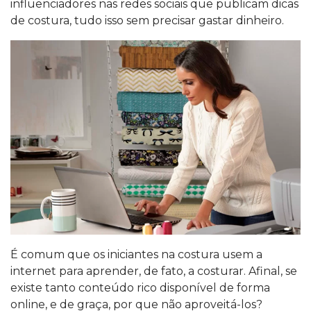
influenciadores nas redes sociais que publicam dicas
de costura, tudo isso sem precisar gastar dinheiro.
É comum que os iniciantes na costura usem a
internet para aprender, de fato, a costurar. Afinal, se
existe tanto conteúdo rico disponível de forma
online, e de graça, por que não aproveitá-los?