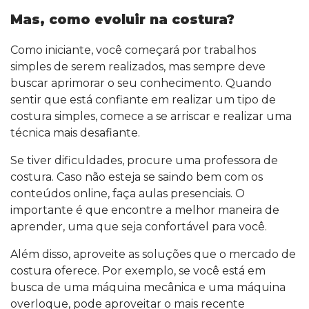
Mas, como evoluir na costura?
Como iniciante, você começará por trabalhos
simples de serem realizados, mas sempre deve
buscar aprimorar o seu conhecimento. Quando
sentir que está confiante em realizar um tipo de
costura simples, comece a se arriscar e realizar uma
técnica mais desafiante.
Se tiver dificuldades, procure uma professora de
costura. Caso não esteja se saindo bem com os
conteúdos online, faça aulas presenciais. O
importante é que encontre a melhor maneira de
aprender, uma que seja confortável para você.
Além disso, aproveite as soluções que o mercado de
costura oferece. Por exemplo, se você está em
busca de uma máquina mecânica e uma máquina
overloque, pode aproveitar o mais recente