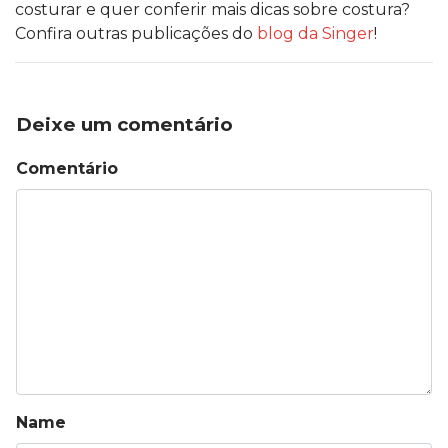
costurar e quer conferir mais dicas sobre costura?
Confira outras publicações do
blog da Singer
!
Deixe um comentário
Comentário
Name