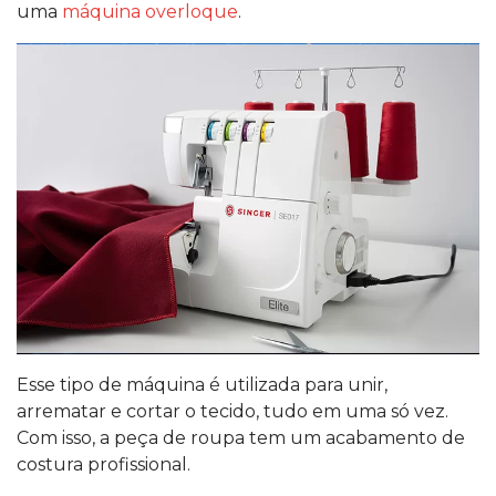
uma
máquina overloque
.
Esse tipo de máquina é utilizada para unir,
arrematar e cortar o tecido, tudo em uma só vez.
Com isso, a peça de roupa tem um acabamento de
costura profissional.