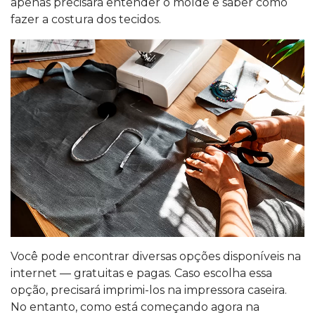
apenas precisará entender o molde e saber como
fazer a costura dos tecidos.
Você pode encontrar diversas opções disponíveis na
internet — gratuitas e pagas. Caso escolha essa
opção, precisará imprimi-los na impressora caseira.
No entanto, como está começando agora na