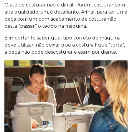
O ato de costurar não é difícil. Porém, costurar com
alta qualidade, sim, é desafiante. Afinal, para ter uma
peça com um bom acabamento de costura não
basta “passar” o tecido na máquina.
É importante saber qual tipo correto de máquina
deve utilizar, não deixar que a costura fique “torta”,
a peça não pode descosturar e assim por diante.