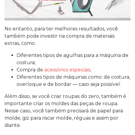
No entanto, para ter melhores resultados, você
também pode investir na compra de materiais
extras, como:
Diferentes tipos de agulhas para a máquina de
costura;
Compra de
acessórios especiais
;
Diferentes tipos de máquinas como: de costura,
overloque e de bordar — caso seja possível.
Além disso, se você criar roupas do zero, também é
importante criar os moldes das peças de roupa.
Nesse caso, você também precisará de papel para
molde, giz para riscar molde, réguas e assim por
diante.