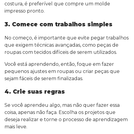
costura, é preferível que compre um molde
impresso pronto.
3. Comece com trabalhos simples
No começo, é importante que evite pegar trabalhos
que exigem técnicas avançadas, como peças de
roupas com tecidos difíceis de serem utilizados.
Você está aprendendo, então, foque em fazer
pequenos ajustes em roupas ou criar peças que
sejam fáceis de serem finalizadas.
4. Crie suas regras
Se você aprendeu algo, mas não quer fazer essa
coisa, apenas não faça. Escolha os projetos que
deseja realizar e torne o processo de aprendizagem
mais leve.