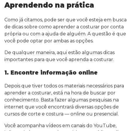
Aprendendo na prática
Como já citamos, pode ser que você esteja em busca
de dicas sobre como aprender a costurar por conta
própria ou com a ajuda de alguém. A questão é que
você pode optar por ambas as opções.
De qualquer maneira, aqui estão algumas dicas
importantes para que você aprenda a costurar.
1. Encontre informação online
Depois que tiver todos os materiais necessários para
aprender a costurar, está na hora de buscar por
conhecimento. Basta fazer algumas pesquisas na
internet que você encontrará diversas opções de
cursos de corte e costura — online ou presencial.
Você acompanha vídeos em canais do YouTube,