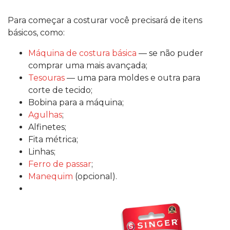
Para começar a costurar você precisará de itens
básicos, como:
Máquina de costura básica
— se não puder
comprar uma mais avançada;
Tesouras
— uma para moldes e outra para
corte de tecido;
Bobina para a máquina;
Agulhas
;
Alfinetes;
Fita métrica;
Linhas;
Ferro de passar
;
Manequim
(opcional).