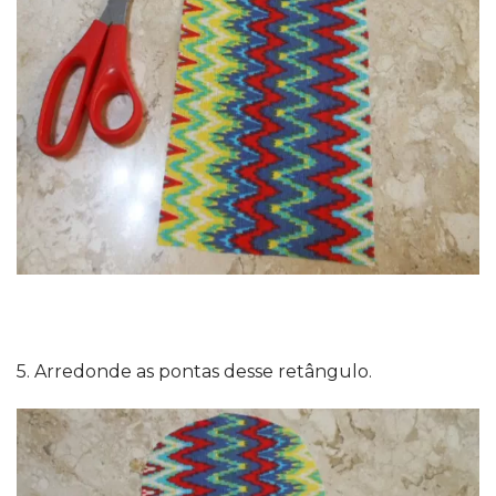
5. Arredonde as pontas desse retângulo.