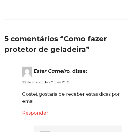
5 comentários “Como fazer
protetor de geladeira”
Ester Carneiro.
disse:
22 de março de 2015 às 10:35
Gostei, gostaria de receber estas dicas por
email.
Responder