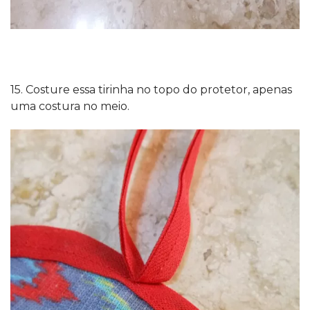
15. Costure essa tirinha no topo do protetor, apenas
uma costura no meio.