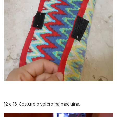
12 e 13. Costure o velcro na máquina.