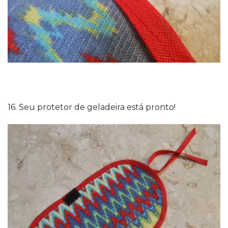
16. Seu protetor de geladeira está pronto!