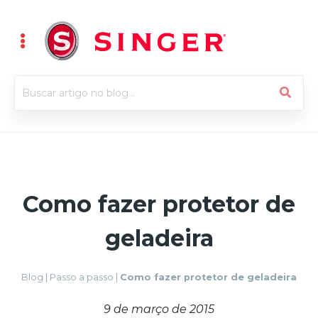
Como fazer protetor de
geladeira
Blog
|
Passo a passo
|
Como fazer protetor de geladeira
9 de março de 2015