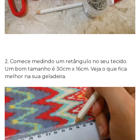
2. Comece medindo um retângulo no seu tecido.
Um bom tamanho é 30cm x 16cm. Veja o que fica
melhor na sua geladeira.