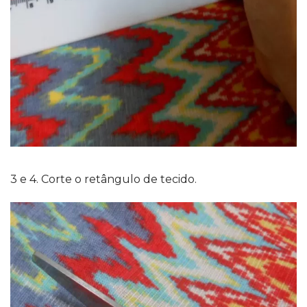
3 e 4. Corte o retângulo de tecido.