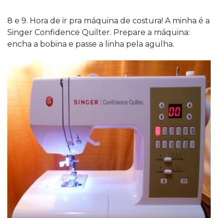
8 e 9. Hora de ir pra máquina de costura! A minha é a
Singer Confidence Quilter. Prepare a máquina:
encha a bobina e passe a linha pela agulha.