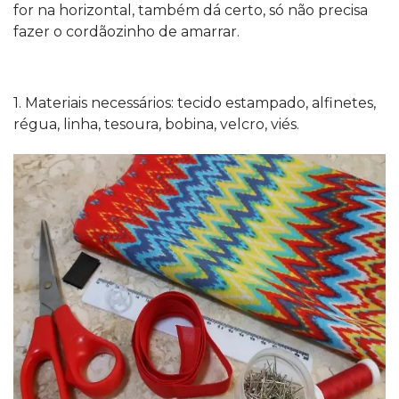
for na horizontal, também dá certo, só não precisa
fazer o cordãozinho de amarrar.
1. Materiais necessários: tecido estampado, alfinetes,
régua, linha, tesoura, bobina, velcro, viés.