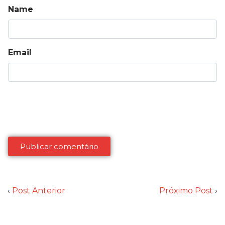
Name
Email
‹
Post Anterior
Próximo Post
›