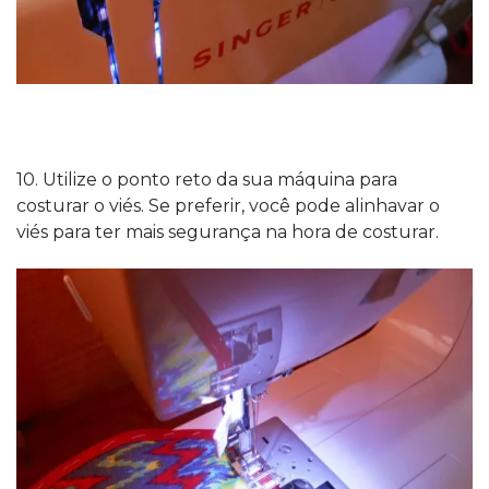
10. Utilize o ponto reto da sua máquina para
costurar o viés. Se preferir, você pode alinhavar o
viés para ter mais segurança na hora de costurar.