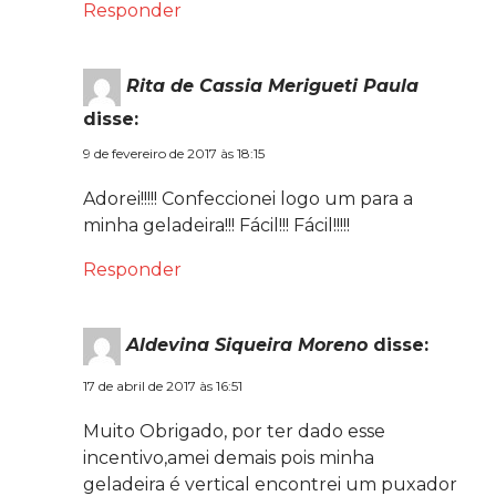
Responder
Rita de Cassia Merigueti Paula
disse:
9 de fevereiro de 2017 às 18:15
Adorei!!!!! Confeccionei logo um para a
minha geladeira!!! Fácil!!! Fácil!!!!!
Responder
Aldevina Siqueira Moreno
disse:
17 de abril de 2017 às 16:51
Muito Obrigado, por ter dado esse
incentivo,amei demais pois minha
geladeira é vertical encontrei um puxador