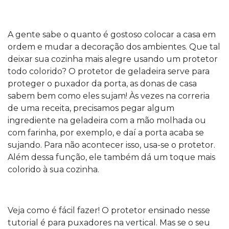
A gente sabe o quanto é gostoso colocar a casa em
ordem e mudar a decoração dos ambientes. Que tal
deixar sua cozinha mais alegre usando um protetor
todo colorido? O protetor de geladeira serve para
proteger o puxador da porta, as donas de casa
sabem bem como eles sujam! Às vezes na correria
de uma receita, precisamos pegar algum
ingrediente na geladeira com a mão molhada ou
com farinha, por exemplo, e daí a porta acaba se
sujando. Para não acontecer isso, usa-se o protetor.
Além dessa função, ele também dá um toque mais
colorido à sua cozinha.
Veja como é fácil fazer! O protetor ensinado nesse
tutorial é para puxadores na vertical. Mas se o seu