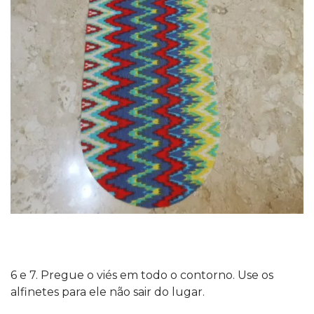
6 e 7. Pregue o viés em todo o contorno. Use os
alfinetes para ele não sair do lugar.