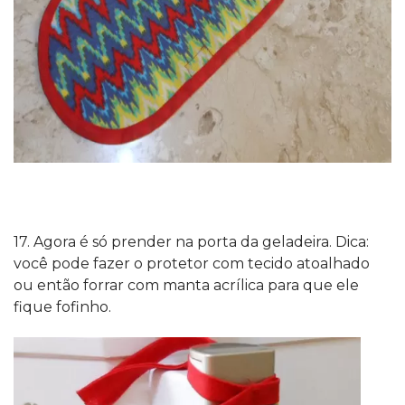
17. Agora é só prender na porta da geladeira. Dica:
você pode fazer o protetor com tecido atoalhado
ou então forrar com manta acrílica para que ele
fique fofinho.