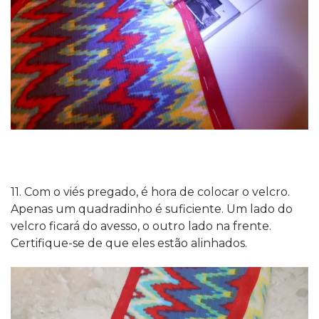
11. Com o viés pregado, é hora de colocar o velcro.
Apenas um quadradinho é suficiente. Um lado do
velcro ficará do avesso, o outro lado na frente.
Certifique-se de que eles estão alinhados.