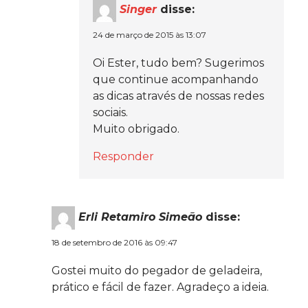
Singer
disse:
24 de março de 2015 às 13:07
Oi Ester, tudo bem? Sugerimos
que continue acompanhando
as dicas através de nossas redes
sociais.
Muito obrigado.
Responder
Erli Retamiro Simeão
disse:
18 de setembro de 2016 às 09:47
Gostei muito do pegador de geladeira,
prático e fácil de fazer. Agradeço a ideia.