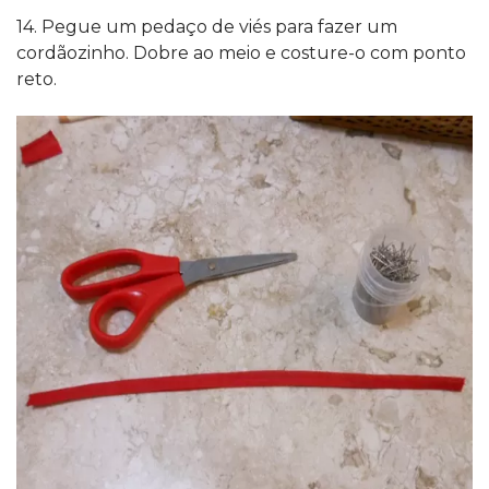
14. Pegue um pedaço de viés para fazer um
cordãozinho. Dobre ao meio e costure-o com ponto
reto.