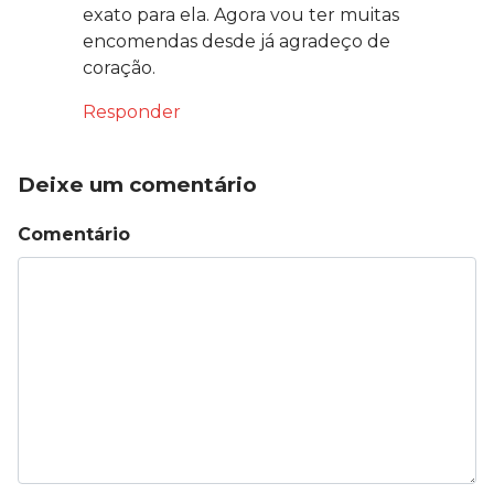
exato para ela. Agora vou ter muitas
encomendas desde já agradeço de
coração.
Responder
Deixe um comentário
Comentário