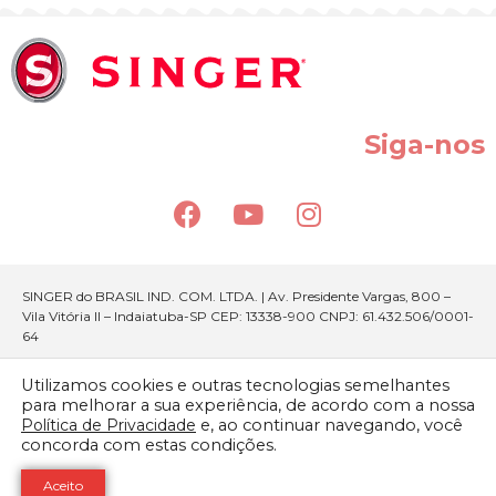
Siga-nos
SINGER do BRASIL IND. COM. LTDA. | Av. Presidente Vargas, 800 –
Vila Vitória II – Indaiatuba-SP CEP: 13338-900 CNPJ: 61.432.506/0001-
64
Utilizamos cookies e outras tecnologias semelhantes
para melhorar a sua experiência, de acordo com a nossa
Política de Privacidade
e, ao continuar navegando, você
concorda com estas condições.
Aceito