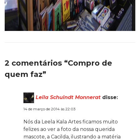
2 comentários “Compro de
quem faz”
Leila Schuindt Monnerat
disse:
14 de março de 2014 às 22:03
Nós da Leela Kala Artes ficamos muito
felizes ao ver a foto da nossa querida
mascote, a Cacilda, ilustrando a matéria