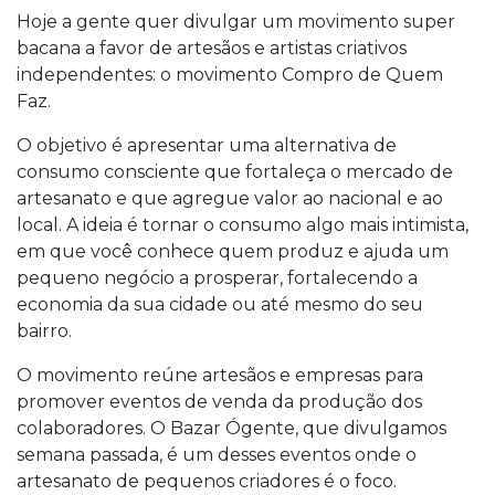
Hoje a gente quer divulgar um movimento super
bacana a favor de artesãos e artistas criativos
independentes: o movimento Compro de Quem
Faz.
O objetivo é apresentar uma alternativa de
consumo consciente que fortaleça o mercado de
artesanato e que agregue valor ao nacional e ao
local. A ideia é tornar o consumo algo mais intimista,
em que você conhece quem produz e ajuda um
pequeno negócio a prosperar, fortalecendo a
economia da sua cidade ou até mesmo do seu
bairro.
O movimento reúne artesãos e empresas para
promover eventos de venda da produção dos
colaboradores. O Bazar Ógente, que divulgamos
semana passada, é um desses eventos onde o
artesanato de pequenos criadores é o foco.