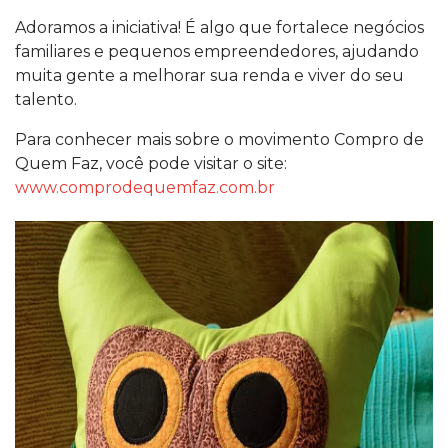
Adoramos a iniciativa! É algo que fortalece negócios
familiares e pequenos empreendedores, ajudando
muita gente a melhorar sua renda e viver do seu
talento.
Para conhecer mais sobre o movimento Compro de
Quem Faz, você pode visitar o site:
www.comprodequemfaz.com.br