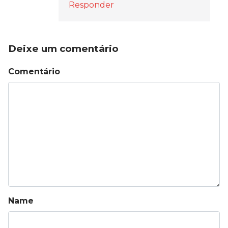
Responder
Deixe um comentário
Comentário
Name