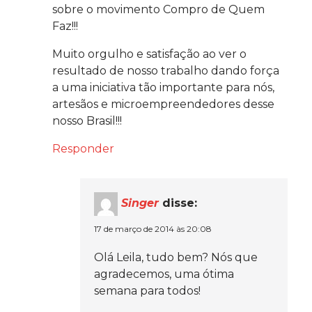
sobre o movimento Compro de Quem
Faz!!!
Muito orgulho e satisfação ao ver o
resultado de nosso trabalho dando força
a uma iniciativa tão importante para nós,
artesãos e microempreendedores desse
nosso Brasil!!!
Responder
Singer
disse:
17 de março de 2014 às 20:08
Olá Leila, tudo bem? Nós que
agradecemos, uma ótima
semana para todos!