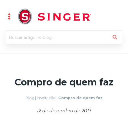
Compro de quem faz
Blog
|
Inspiração
|
Compro de quem faz
12 de dezembro de 2013