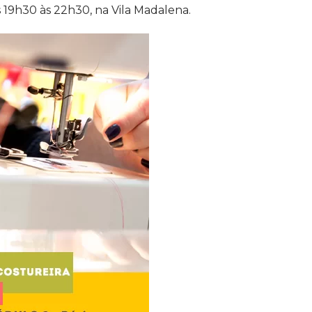
 19h30 às 22h30, na Vila Madalena.