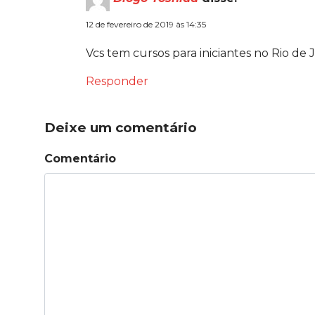
12 de fevereiro de 2019 às 14:35
Vcs tem cursos para iniciantes no Rio de
Responder
Deixe um comentário
Comentário