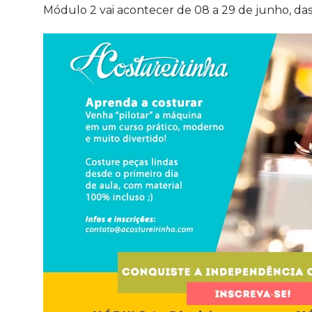
Módulo 2 vai acontecer de 08 a 29 de junho, das