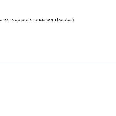
 Janeiro, de preferencia bem baratos?