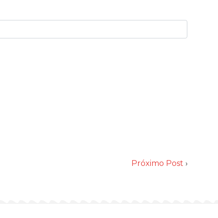
Próximo Post
›