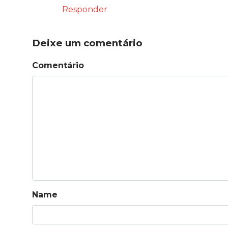
Responder
Deixe um comentário
Comentário
Name