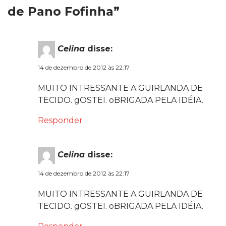
de Pano Fofinha”
Celina
disse:
14 de dezembro de 2012 às 22:17
MUITO INTRESSANTE A GUIRLANDA DE
TECIDO. gOSTEI. oBRIGADA PELA IDÉIA.
Responder
Celina
disse:
14 de dezembro de 2012 às 22:17
MUITO INTRESSANTE A GUIRLANDA DE
TECIDO. gOSTEI. oBRIGADA PELA IDÉIA.