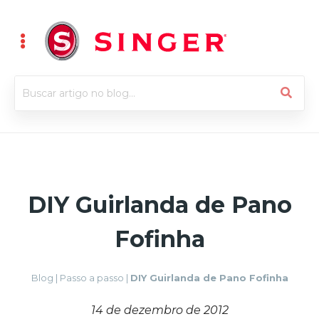
DIY Guirlanda de Pano
Fofinha
Blog
|
Passo a passo
|
DIY Guirlanda de Pano Fofinha
14 de dezembro de 2012