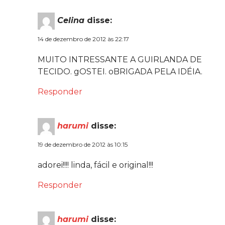
Celina
disse:
14 de dezembro de 2012 às 22:17
MUITO INTRESSANTE A GUIRLANDA DE
TECIDO. gOSTEI. oBRIGADA PELA IDÉIA.
Responder
harumi
disse:
19 de dezembro de 2012 às 10:15
adorei!!!! linda, fácil e original!!!
Responder
harumi
disse: