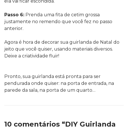
ela vai ficar escondida.
Passo 6:
Prenda uma fita de cetim grossa
justamente no remendo que você fez no passo
anterior.
Agora é hora de decorar sua guirlanda de Natal do
jeito que você quiser, usando materiais diversos.
Deixe a criatividade fluir!
Pronto, sua guirlanda está pronta para ser
pendurada onde quiser: na porta de entrada, na
parede da sala, na porta de um quarto…
10 comentários “DIY Guirlanda