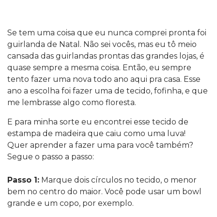
Se tem uma coisa que eu nunca comprei pronta foi
guirlanda de Natal. Não sei vocês, mas eu tô meio
cansada das guirlandas prontas das grandes lojas, é
quase sempre a mesma coisa. Então, eu sempre
tento fazer uma nova todo ano aqui pra casa. Esse
ano a escolha foi fazer uma de tecido, fofinha, e que
me lembrasse algo como floresta.
E para minha sorte eu encontrei esse tecido de
estampa de madeira que caiu como uma luva!
Quer aprender a fazer uma para você também?
Segue o passo a passo:
Passo 1:
Marque dois círculos no tecido, o menor
bem no centro do maior. Você pode usar um bowl
grande e um copo, por exemplo.