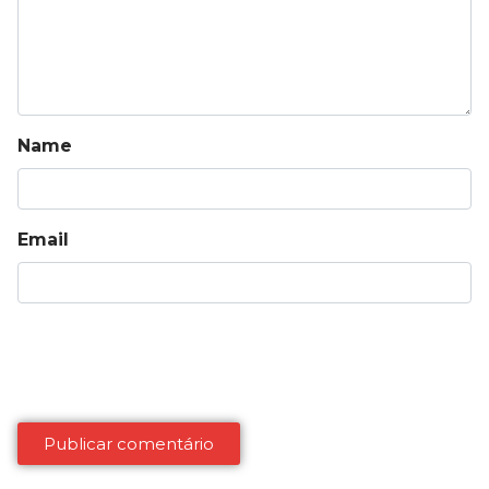
Name
Email