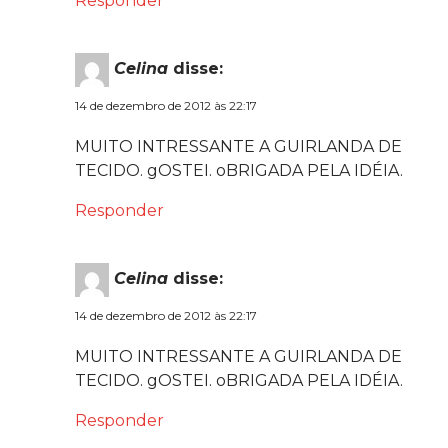
Responder
Celina
disse:
14 de dezembro de 2012 às 22:17
MUITO INTRESSANTE A GUIRLANDA DE
TECIDO. gOSTEI. oBRIGADA PELA IDÉIA.
Responder
Celina
disse:
14 de dezembro de 2012 às 22:17
MUITO INTRESSANTE A GUIRLANDA DE
TECIDO. gOSTEI. oBRIGADA PELA IDÉIA.
Responder