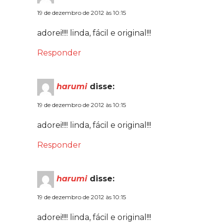
19 de dezembro de 2012 às 10:15
adorei!!!! linda, fácil e original!!!
Responder
harumi
disse:
19 de dezembro de 2012 às 10:15
adorei!!!! linda, fácil e original!!!
Responder
harumi
disse:
19 de dezembro de 2012 às 10:15
adorei!!!! linda, fácil e original!!!