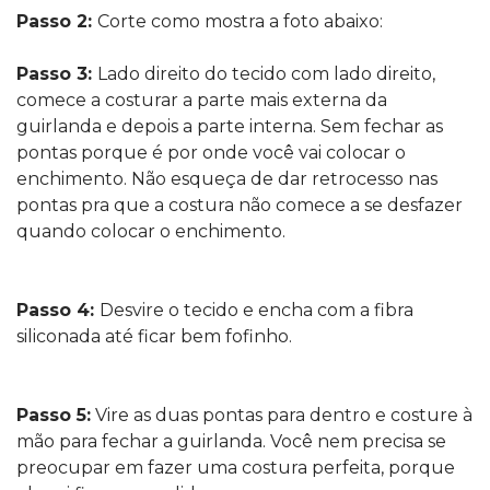
Passo 2:
Corte como mostra a foto abaixo:
Passo 3:
Lado direito do tecido com lado direito,
comece a costurar a parte mais externa da
guirlanda e depois a parte interna. Sem fechar as
pontas porque é por onde você vai colocar o
enchimento. Não esqueça de dar retrocesso nas
pontas pra que a costura não comece a se desfazer
quando colocar o enchimento.
Passo 4:
Desvire o tecido e encha com a fibra
siliconada até ficar bem fofinho.
Passo 5:
Vire as duas pontas para dentro e costure à
mão para fechar a guirlanda. Você nem precisa se
preocupar em fazer uma costura perfeita, porque