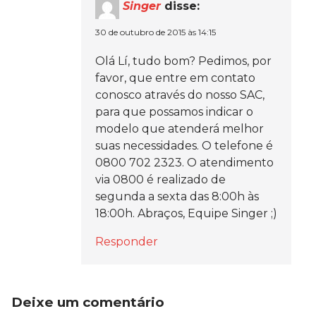
Singer
disse:
30 de outubro de 2015 às 14:15
Olá Lí, tudo bom? Pedimos, por
favor, que entre em contato
conosco através do nosso SAC,
para que possamos indicar o
modelo que atenderá melhor
suas necessidades. O telefone é
0800 702 2323. O atendimento
via 0800 é realizado de
segunda a sexta das 8:00h às
18:00h. Abraços, Equipe Singer ;)
Responder
Deixe um comentário