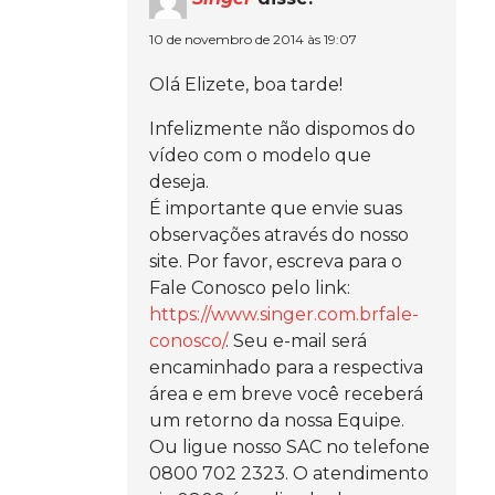
10 de novembro de 2014 às 19:07
Olá Elizete, boa tarde!
Infelizmente não dispomos do
vídeo com o modelo que
deseja.
É importante que envie suas
observações através do nosso
site. Por favor, escreva para o
Fale Conosco pelo link:
https://www.singer.com.brfale-
conosco/
. Seu e-mail será
encaminhado para a respectiva
área e em breve você receberá
um retorno da nossa Equipe.
Ou ligue nosso SAC no telefone
0800 702 2323. O atendimento