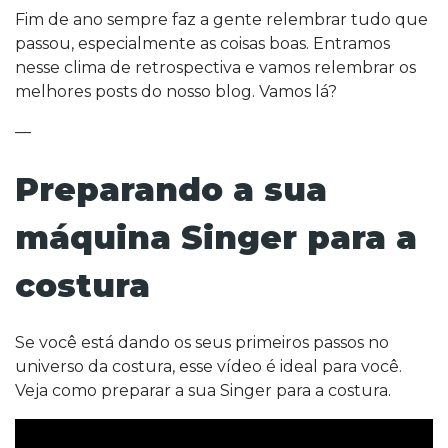
Fim de ano sempre faz a gente relembrar tudo que
passou, especialmente as coisas boas. Entramos
nesse clima de retrospectiva e vamos relembrar os
melhores posts do nosso blog. Vamos lá?
—
Preparando a sua
máquina Singer para a
costura
Se você está dando os seus primeiros passos no
universo da costura, esse vídeo é ideal para você.
Veja como preparar a sua Singer para a costura.