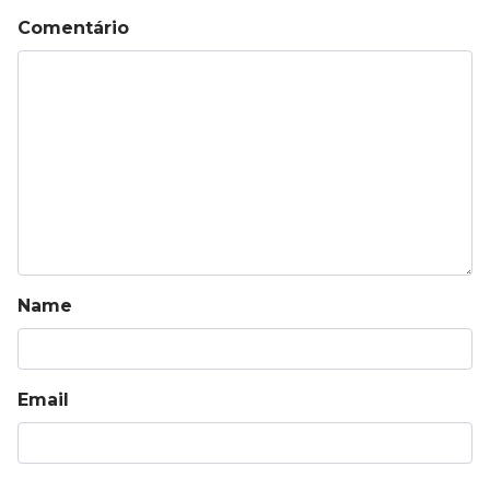
Comentário
Name
Email