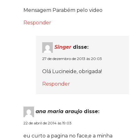
Mensagem Parabém pelo video
Responder
Singer
disse:
27 de dezembro de 2013 às 20:03
Olá Lucineide, obrigada!
Responder
ana maria araujo
disse:
22 de abril de 2014 às 19:03
eu curto a pagina no face,e a minha