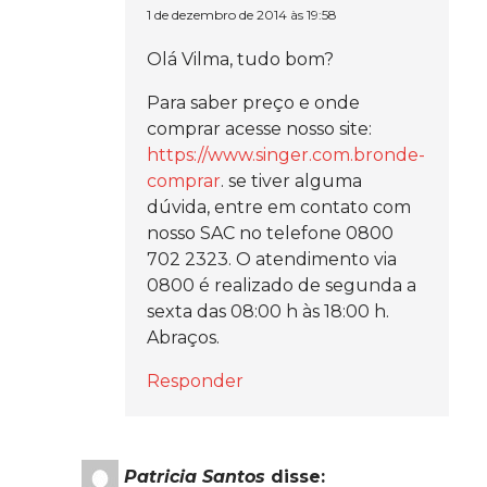
1 de dezembro de 2014 às 19:58
Olá Vilma, tudo bom?
Para saber preço e onde
comprar acesse nosso site:
https://www.singer.com.bronde-
comprar
. se tiver alguma
dúvida, entre em contato com
nosso SAC no telefone 0800
702 2323. O atendimento via
0800 é realizado de segunda a
sexta das 08:00 h às 18:00 h.
Abraços.
Responder
Patricia Santos
disse: