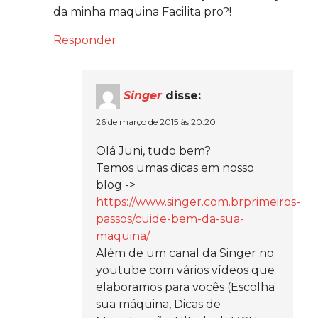
da minha maquina Facilita pro?!
Responder
Singer
disse:
26 de março de 2015 às 20:20
Olá Juni, tudo bem?
Temos umas dicas em nosso
blog ->
https://www.singer.com.brprimeiros-
passos/cuide-bem-da-sua-
maquina/
Além de um canal da Singer no
youtube com vários vídeos que
elaboramos para vocês (Escolha
sua máquina, Dicas de