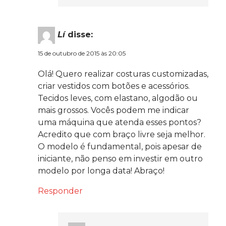
Lí
disse:
15 de outubro de 2015 às 20:05
Olá! Quero realizar costuras customizadas,
criar vestidos com botões e acessórios.
Tecidos leves, com elastano, algodão ou
mais grossos. Vocês podem me indicar
uma máquina que atenda esses pontos?
Acredito que com braço livre seja melhor.
O modelo é fundamental, pois apesar de
iniciante, não penso em investir em outro
modelo por longa data! Abraço!
Responder