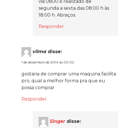
via 0800 é realizado de
segunda a sexta das 08:00 h às
18:00 h. Abraços.
Responder
vilma
disse:
1 de dezembro de 2014 às 00:02
gostaria de comprar uma maquina facilita
pro, qual a melhor forma pra que eu
possa comprar
Responder
Singer
disse: