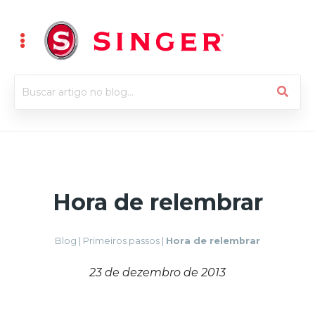
Hora de relembrar
Blog
|
Primeiros passos
|
Hora de relembrar
23 de dezembro de 2013