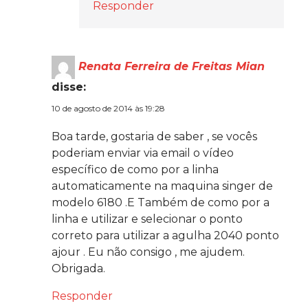
Responder
Renata Ferreira de Freitas Mian
disse:
10 de agosto de 2014 às 19:28
Boa tarde, gostaria de saber , se vocês
poderiam enviar via email o vídeo
específico de como por a linha
automaticamente na maquina singer de
modelo 6180 .E Também de como por a
linha e utilizar e selecionar o ponto
correto para utilizar a agulha 2040 ponto
ajour . Eu não consigo , me ajudem.
Obrigada.
Responder