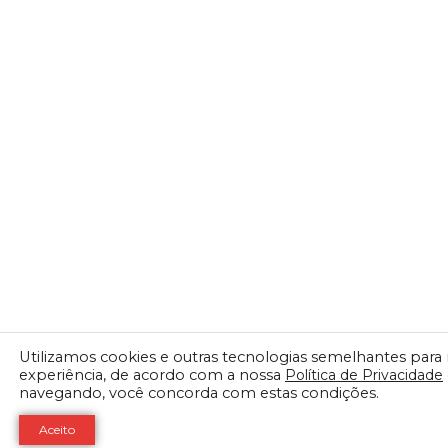
Utilizamos cookies e outras tecnologias semelhantes para
experiência, de acordo com a nossa
Política de Privacidade
navegando, você concorda com estas condições.
Aceito