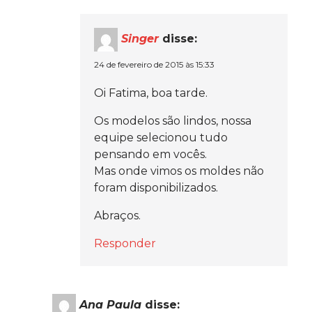
Singer
disse:
24 de fevereiro de 2015 às 15:33
Oi Fatima, boa tarde.
Os modelos são lindos, nossa
equipe selecionou tudo
pensando em vocês.
Mas onde vimos os moldes não
foram disponibilizados.
Abraços.
Responder
Ana Paula
disse: