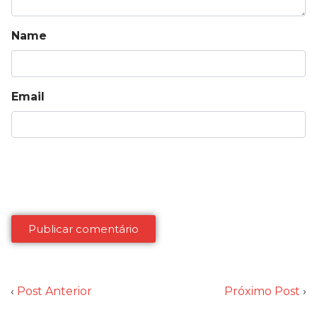
Name
Email
‹
Post Anterior
Próximo Post
›