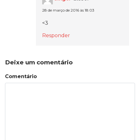
28 de março de 2016 às 18:03
<3
Responder
Deixe um comentário
Comentário