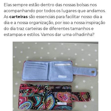
Elas sempre estão dentro das nossas bolsas nos
acompanhando por todos os lugares que andamos.
As
carteiras
são essenciais para facilitar nosso dia a
dia e a nossa organização, por isso a nossa inspiração
do dia traz carteiras de diferentes tamanhos e
estampas e estilos. Vamos dar uma olhadinha?