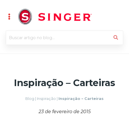
Inspiração – Carteiras
Blog
|
Inspiração
|
Inspiração – Carteiras
23 de fevereiro de 2015