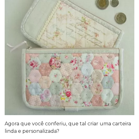
Agora que você conferiu, que tal criar uma carteira
linda e personalizada?