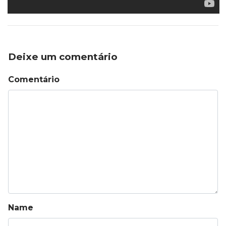
Deixe um comentário
Comentário
Name