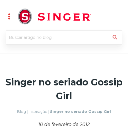
Singer no seriado Gossip
Girl
Blog
|
Inspiração
|
Singer no seriado Gossip Girl
10 de fevereiro de 2012