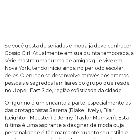
Se você gosta de seriados e moda já deve conhecer
Gossip Girl. Atualmente em sua quinta temporada, a
série mostra uma turma de amigos que vive em
Nova York, tendo início ainda no período escolar
deles. O enredo se desenvolve através dos dramas
pessoais e segredos familiares do grupo que reside
no Upper East Side, região sofisticada da cidade.
O figurino é um encanto a parte, especialmente os
das protagonistas Serena (Blake Lively), Blair
(Leighton Meester) e Jenny (Taylor Momsen). Esta
última é uma aspirante a designer de moda cuja
personalidade é tão marcante quanto seu estilo e