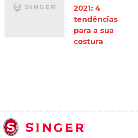
2021: 4
tendências
para a sua
costura