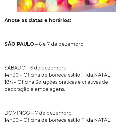
Anote as datas e horários:
SÃO PAULO
– 6 e 7 de dezembro
SÁBADO – 6 de dezembro
14h30 – Oficina de boneca estilo Tilda NATAL
18h – Oficina Soluções práticas e criativas de
decoração e embalagens.
DOMINGO – 7 de dezembro
14h30 – Oficina de boneca estilo Tilda NATAL