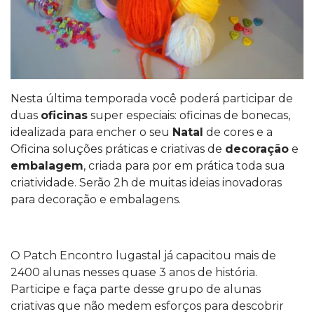
Nesta última temporada você poderá participar de
duas
oficinas
super especiais: oficinas de bonecas,
idealizada para encher o seu
Natal
de cores e a
Oficina soluções práticas e criativas de
decoração
e
embalagem
, criada para por em prática toda sua
criatividade. Serão 2h de muitas ideias inovadoras
para decoração e embalagens.
O Patch Encontro lugastal já capacitou mais de
2400 alunas nesses quase 3 anos de história.
Participe e faça parte desse grupo de alunas
criativas que não medem esforços para descobrir