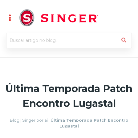
Última Temporada Patch
Encontro Lugastal
Blog
|
Singer por aí
|
Última Temporada Patch Encontro
Lugastal