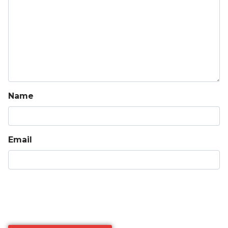
Name
Email