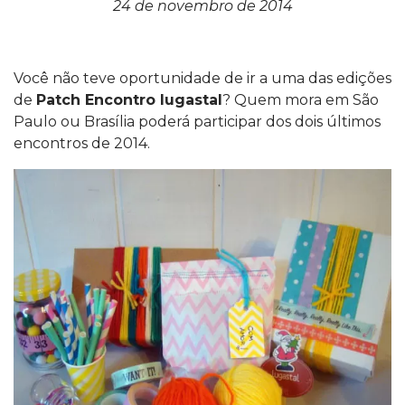
24 de novembro de 2014
Você não teve oportunidade de ir a uma das edições
de
Patch Encontro lugastal
? Quem mora em São
Paulo ou Brasília poderá participar dos dois últimos
encontros de 2014.