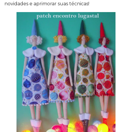
novidades e aprimorar suas técnicas!