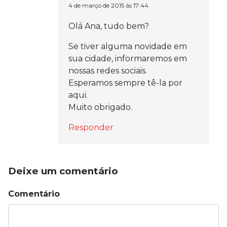
4 de março de 2015 às 17:44
Olá Ana, tudo bem?
Se tiver alguma novidade em
sua cidade, informaremos em
nossas redes sociais.
Esperamos sempre tê-la por
aqui.
Muito obrigado.
Responder
Deixe um comentário
Comentário