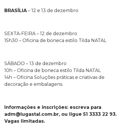
BRASÍLIA
– 12 e 13 de dezembro
SEXTA-FEIRA – 12 de dezembro
15h30 – Oficina de boneca estilo Tilda NATAL
SÁBADO – 13 de dezembro
10h – Oficina de boneca estilo Tilda NATAL
14h – Oficina Soluções práticas e criativas de
decoração e embalagens.
Informações e inscrições: escreva para
adm@lugastal.com.br, ou ligue 51 3333 22 93.
Vagas limitadas.