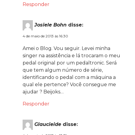
Responder
Josiele Bohn
disse:
4 de maio de 2013 às 16:30
Amei o Blog. Vou seguir. Levei minha
singer na assistência e lá trocaram o meu
pedal original por um pedaltronic. Será
que tem algum número de série,
identificando o pedal com a máquina a
qual ele pertence? Você consegue me
ajudar ? Beijoks…
Responder
Glaucieide
disse: