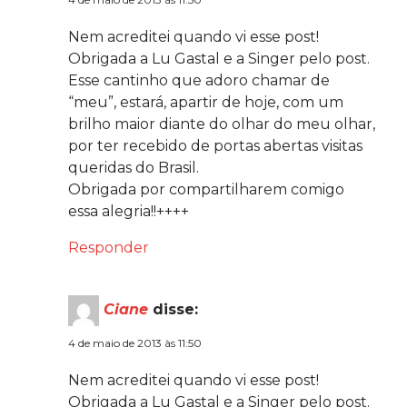
Nem acreditei quando vi esse post!
Obrigada a Lu Gastal e a Singer pelo post.
Esse cantinho que adoro chamar de
“meu”, estará, apartir de hoje, com um
brilho maior diante do olhar do meu olhar,
por ter recebido de portas abertas visitas
queridas do Brasil.
Obrigada por compartilharem comigo
essa alegria!!++++
Responder
Ciane
disse:
4 de maio de 2013 às 11:50
Nem acreditei quando vi esse post!
Obrigada a Lu Gastal e a Singer pelo post.