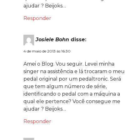
ajudar ? Beijoks…
Responder
Josiele Bohn
disse:
4 de maio de 2013 às 16:30
Amei o Blog. Vou seguir. Levei minha
singer na assistência e lá trocaram o meu
pedal original por um pedaltronic. Será
que tem algum número de série,
identificando o pedal com a máquina a
qual ele pertence? Você consegue me
ajudar ? Beijoks…
Responder