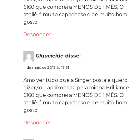
6160 que comprei a MENOS DE 1 MÊS. O
ateliê é muito caprichoso e de muito bom
gosto!
Responder
Glaucieide
disse:
4 de maio de 2013 às 13:31
Amo ver tudo que a Singer posta e quero
dizer,sou apaixonada pela minha Brilliance
6160 que comprei a MENOS DE 1 MÊS. O
ateliê é muito caprichoso e de muito bom
gosto!
Responder