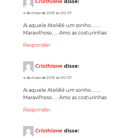
Cristhiane
disse:
4 de maio de 2013 às 00:07
Ai aquele Ateliêé um sonho………
Maravilhoso……Amo as costurinhas
Responder
Cristhiane
disse:
4 de maio de 2013 às 00:07
Ai aquele Ateliêé um sonho………
Maravilhoso……Amo as costurinhas
Responder
Cristhiane
disse: