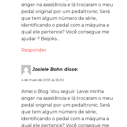
singer na assistência e lá trocaram o meu
pedal original por um pedaltronic. Será
que tem algum número de série,
identificando o pedal com a máquina a
qual ele pertence? Você consegue me
ajudar ? Beijoks…
Responder
Josiele Bohn
disse:
4 de maio de 2013 às 16:30
Amei o Blog. Vou seguir. Levei minha
singer na assistência e lá trocaram o meu
pedal original por um pedaltronic. Será
que tem algum número de série,
identificando o pedal com a máquina a
qual ele pertence? Você consegue me