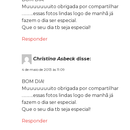
Muuuuuuuito obrigada por compartilhar
………..essas fotos lindas logo de manhã já
fazem o dia ser especial.
Que o seu dia tb seja especial!
Responder
Christina Asbeck
disse:
4 de maio de 2013 às 11:09
BOM DIA!
Muuuuuuuito obrigada por compartilhar
………..essas fotos lindas logo de manhã já
fazem o dia ser especial.
Que o seu dia tb seja especial!
Responder