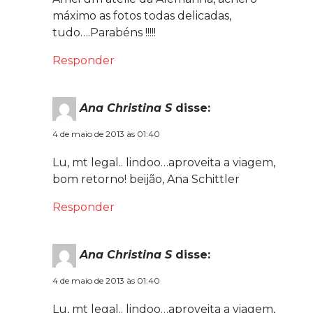
máximo as fotos todas delicadas,
tudo….Parabéns !!!!!
Responder
Ana Christina S
disse:
4 de maio de 2013 às 01:40
Lu, mt legal.. lindoo…aproveita a viagem,
bom retorno! beijão, Ana Schittler
Responder
Ana Christina S
disse:
4 de maio de 2013 às 01:40
Lu, mt legal.. lindoo…aproveita a viagem,