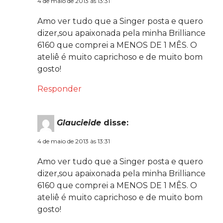
4 de maio de 2013 às 13:31
Amo ver tudo que a Singer posta e quero
dizer,sou apaixonada pela minha Brilliance
6160 que comprei a MENOS DE 1 MÊS. O
ateliê é muito caprichoso e de muito bom
gosto!
Responder
Glaucieide
disse:
4 de maio de 2013 às 13:31
Amo ver tudo que a Singer posta e quero
dizer,sou apaixonada pela minha Brilliance
6160 que comprei a MENOS DE 1 MÊS. O
ateliê é muito caprichoso e de muito bom
gosto!