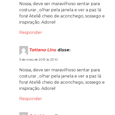
Nossa, deve ser maravilhoso sentar para
costurar , olhar pela janela e ver a paz lá
fora! Ateliê cheio de aconchego, sossego e
inspiração. Adorei!
Responder
Tatiana Lins
disse:
3 de maio de 2013 às 23:10
Nossa, deve ser maravilhoso sentar para
costurar , olhar pela janela e ver a paz lá
fora! Ateliê cheio de aconchego, sossego e
inspiração. Adorei!
Responder