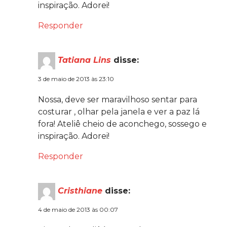
inspiração. Adorei!
Responder
Tatiana Lins
disse:
3 de maio de 2013 às 23:10
Nossa, deve ser maravilhoso sentar para
costurar , olhar pela janela e ver a paz lá
fora! Ateliê cheio de aconchego, sossego e
inspiração. Adorei!
Responder
Cristhiane
disse:
4 de maio de 2013 às 00:07