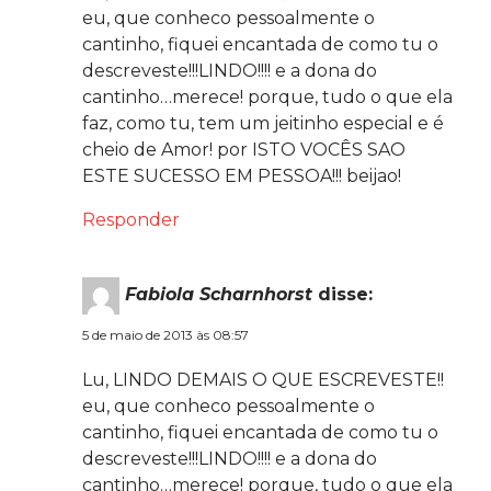
eu, que conheco pessoalmente o
cantinho, fiquei encantada de como tu o
descreveste!!!LINDO!!!! e a dona do
cantinho…merece! porque, tudo o que ela
faz, como tu, tem um jeitinho especial e é
cheio de Amor! por ISTO VOCÊS SAO
ESTE SUCESSO EM PESSOA!!! beijao!
Responder
Fabiola Scharnhorst
disse:
5 de maio de 2013 às 08:57
Lu, LINDO DEMAIS O QUE ESCREVESTE!!
eu, que conheco pessoalmente o
cantinho, fiquei encantada de como tu o
descreveste!!!LINDO!!!! e a dona do
cantinho…merece! porque, tudo o que ela