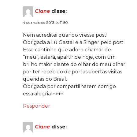
Ciane
disse:
4 de maio de 2013 às 11:50
Nem acreditei quando vi esse post!
Obrigada a Lu Gastal e a Singer pelo post.
Esse cantinho que adoro chamar de
“meu”, estará, apartir de hoje, com um
brilho maior diante do olhar do meu olhar,
por ter recebido de portas abertas visitas
queridas do Brasil.
Obrigada por compartilharem comigo
essa alegria!!++++
Responder
Ciane
disse: