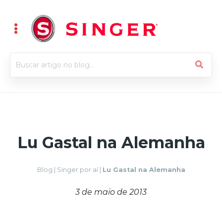
Lu Gastal na Alemanha
Blog
|
Singer por aí
|
Lu Gastal na Alemanha
3 de maio de 2013