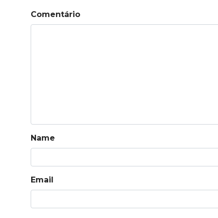
Comentário
Name
Email