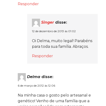
Responder
Singer
disse:
12 de dezembro de 2013 às 01:02
Oi Delma, muito legal! Parabéns
para toda sua família. Abraços.
Responder
Delma
disse:
6 de março de 2012 às 12:06
Na minha casa o gosto pelo artesanal e
genético! Venho de uma família que a