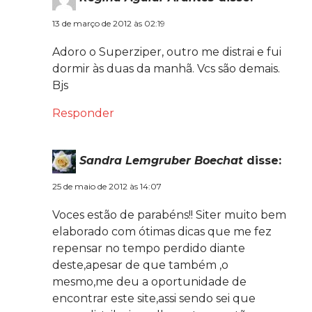
13 de março de 2012 às 02:19
Adoro o Superziper, outro me distrai e fui
dormir às duas da manhã. Vcs são demais.
Bjs
Responder
Sandra Lemgruber Boechat
disse:
25 de maio de 2012 às 14:07
Voces estão de parabéns!! Siter muito bem
elaborado com ótimas dicas que me fez
repensar no tempo perdido diante
deste,apesar de que também ,o
mesmo,me deu a oportunidade de
encontrar este site,assi sendo sei que