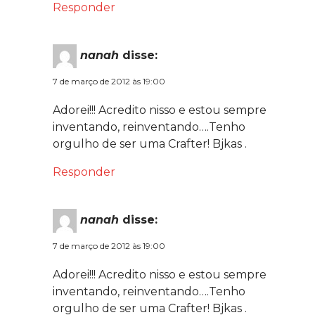
Responder
nanah
disse:
7 de março de 2012 às 19:00
Adorei!!! Acredito nisso e estou sempre
inventando, reinventando….Tenho
orgulho de ser uma Crafter! Bjkas .
Responder
nanah
disse:
7 de março de 2012 às 19:00
Adorei!!! Acredito nisso e estou sempre
inventando, reinventando….Tenho
orgulho de ser uma Crafter! Bjkas .