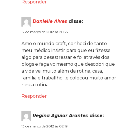
Responder
Danielle Alves
disse:
12 de março de 2012 às 20:27
Amo o mundo craft, conheci de tanto
meu médico insistir para que eu fizesse
algo para desestressar e foi através dos
blogs e faça vc mesmo que descobri que
a vida vai muito além da rotina, casa,
família e traballho…e colocou muito amor
nessa rotina.
Responder
Regina Aguiar Arantes
disse:
13 de março de 2012 às 02:19