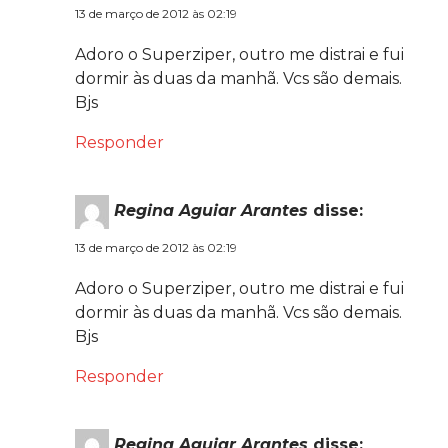
13 de março de 2012 às 02:19
Adoro o Superziper, outro me distrai e fui
dormir às duas da manhã. Vcs são demais.
Bjs
Responder
Regina Aguiar Arantes
disse:
13 de março de 2012 às 02:19
Adoro o Superziper, outro me distrai e fui
dormir às duas da manhã. Vcs são demais.
Bjs
Responder
Regina Aguiar Arantes
disse: