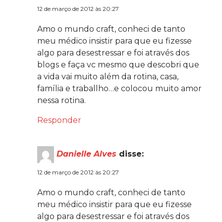
12 de março de 2012 às 20:27
Amo o mundo craft, conheci de tanto
meu médico insistir para que eu fizesse
algo para desestressar e foi através dos
blogs e faça vc mesmo que descobri que
a vida vai muito além da rotina, casa,
família e traballho…e colocou muito amor
nessa rotina.
Responder
Danielle Alves
disse:
12 de março de 2012 às 20:27
Amo o mundo craft, conheci de tanto
meu médico insistir para que eu fizesse
algo para desestressar e foi através dos