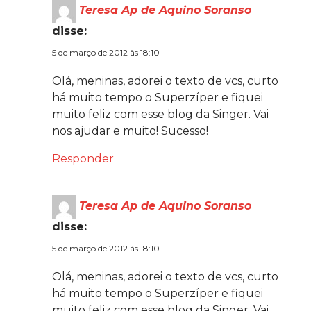
Teresa Ap de Aquino Soranso
disse:
5 de março de 2012 às 18:10
Olá, meninas, adorei o texto de vcs, curto
há muito tempo o Superzíper e fiquei
muito feliz com esse blog da Singer. Vai
nos ajudar e muito! Sucesso!
Responder
Teresa Ap de Aquino Soranso
disse:
5 de março de 2012 às 18:10
Olá, meninas, adorei o texto de vcs, curto
há muito tempo o Superzíper e fiquei
muito feliz com esse blog da Singer. Vai