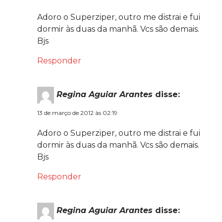
Adoro o Superziper, outro me distrai e fui
dormir às duas da manhã. Vcs são demais.
Bjs
Responder
Regina Aguiar Arantes
disse:
13 de março de 2012 às 02:19
Adoro o Superziper, outro me distrai e fui
dormir às duas da manhã. Vcs são demais.
Bjs
Responder
Regina Aguiar Arantes
disse: