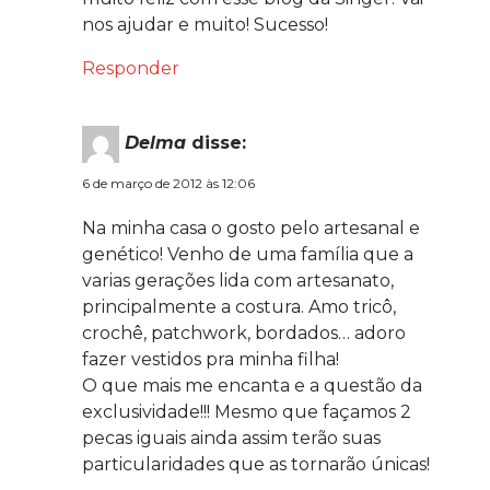
nos ajudar e muito! Sucesso!
Responder
Delma
disse:
6 de março de 2012 às 12:06
Na minha casa o gosto pelo artesanal e
genético! Venho de uma família que a
varias gerações lida com artesanato,
principalmente a costura. Amo tricô,
crochê, patchwork, bordados… adoro
fazer vestidos pra minha filha!
O que mais me encanta e a questão da
exclusividade!!! Mesmo que façamos 2
pecas iguais ainda assim terão suas
particularidades que as tornarão únicas!