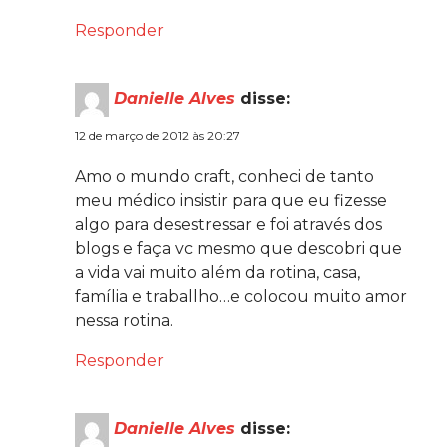
Responder
Danielle Alves
disse:
12 de março de 2012 às 20:27
Amo o mundo craft, conheci de tanto
meu médico insistir para que eu fizesse
algo para desestressar e foi através dos
blogs e faça vc mesmo que descobri que
a vida vai muito além da rotina, casa,
família e traballho…e colocou muito amor
nessa rotina.
Responder
Danielle Alves
disse: