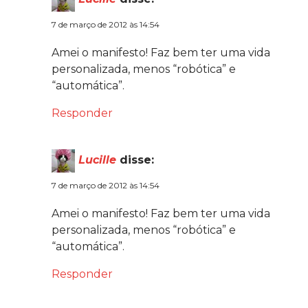
7 de março de 2012 às 14:54
Amei o manifesto! Faz bem ter uma vida
personalizada, menos “robótica” e
“automática”.
Responder
Lucille
disse:
7 de março de 2012 às 14:54
Amei o manifesto! Faz bem ter uma vida
personalizada, menos “robótica” e
“automática”.
Responder