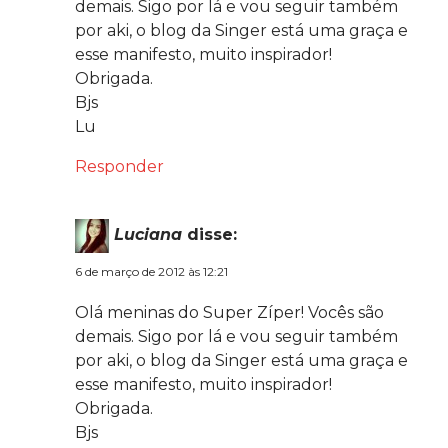
demais. Sigo por lá e vou seguir também
por aki, o blog da Singer está uma graça e
esse manifesto, muito inspirador!
Obrigada.
Bjs
Lu
Responder
Luciana
disse:
6 de março de 2012 às 12:21
Olá meninas do Super Zíper! Vocês são
demais. Sigo por lá e vou seguir também
por aki, o blog da Singer está uma graça e
esse manifesto, muito inspirador!
Obrigada.
Bjs