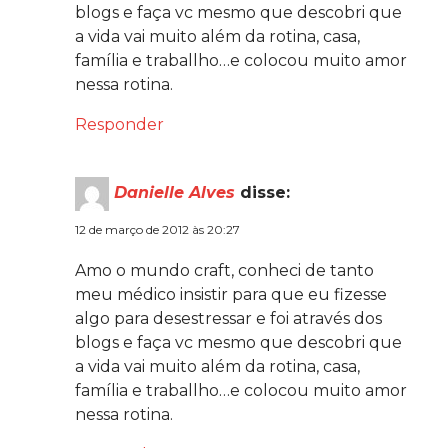
blogs e faça vc mesmo que descobri que
a vida vai muito além da rotina, casa,
família e traballho…e colocou muito amor
nessa rotina.
Responder
Danielle Alves
disse:
12 de março de 2012 às 20:27
Amo o mundo craft, conheci de tanto
meu médico insistir para que eu fizesse
algo para desestressar e foi através dos
blogs e faça vc mesmo que descobri que
a vida vai muito além da rotina, casa,
família e traballho…e colocou muito amor
nessa rotina.