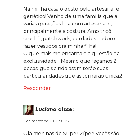
Na minha casa o gosto pelo artesanal e
genético! Venho de uma família que a
varias gerações lida com artesanato,
principalmente a costura. Amo tricô,
crochê, patchwork, bordados… adoro
fazer vestidos pra minha filha!
O que mais me encanta e a questão da
exclusividade!!! Mesmo que façamos 2
pecas iguais ainda assim terão suas
particularidades que as tornarão únicas!
Responder
Luciana
disse:
6 de março de 2012 às 12:21
Olá meninas do Super Zíper! Vocês são