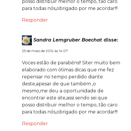
posso distribuir melhor o tempo, tão caro
para todas nós,obrigado por me acordar!!!
Responder
Sandra Lemgruber Boechat
disse:
25 de maio de 2012 às 14:07
Voces estão de parabéns!! Siter muito bem
elaborado com ótimas dicas que me fez
repensar no tempo perdido diante
deste,apesar de que também ,o
mesmo,me deu a oportunidade de
encontrar este site,assi sendo sei que
posso distribuir melhor o tempo, tão caro
para todas nós,obrigado por me acordar!!!
Responder