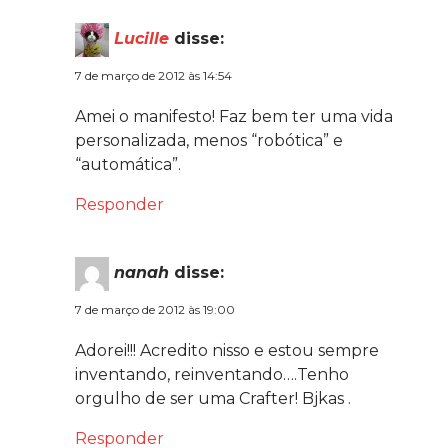
Lucille
disse:
7 de março de 2012 às 14:54
Amei o manifesto! Faz bem ter uma vida
personalizada, menos “robótica” e
“automática”.
Responder
nanah
disse:
7 de março de 2012 às 19:00
Adorei!!! Acredito nisso e estou sempre
inventando, reinventando….Tenho
orgulho de ser uma Crafter! Bjkas .
Responder