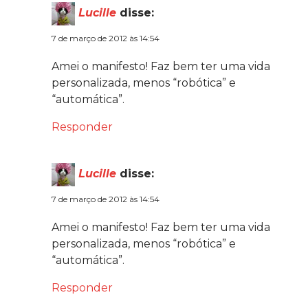
Lucille
disse:
7 de março de 2012 às 14:54
Amei o manifesto! Faz bem ter uma vida
personalizada, menos “robótica” e
“automática”.
Responder
Lucille
disse:
7 de março de 2012 às 14:54
Amei o manifesto! Faz bem ter uma vida
personalizada, menos “robótica” e
“automática”.
Responder