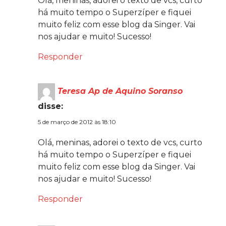
Olá, meninas, adorei o texto de vcs, curto
há muito tempo o Superzíper e fiquei
muito feliz com esse blog da Singer. Vai
nos ajudar e muito! Sucesso!
Responder
Teresa Ap de Aquino Soranso
disse:
5 de março de 2012 às 18:10
Olá, meninas, adorei o texto de vcs, curto
há muito tempo o Superzíper e fiquei
muito feliz com esse blog da Singer. Vai
nos ajudar e muito! Sucesso!
Responder