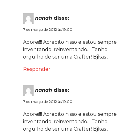
nanah
disse:
7 de março de 2012 às 19:00
Adorei!!! Acredito nisso e estou sempre
inventando, reinventando….Tenho
orgulho de ser uma Crafter! Bjkas .
Responder
nanah
disse:
7 de março de 2012 às 19:00
Adorei!!! Acredito nisso e estou sempre
inventando, reinventando….Tenho
orgulho de ser uma Crafter! Bjkas .