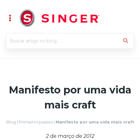
Manifesto por uma vida
mais craft
Blog
|
Primeiros passos
|
Manifesto por uma vida mais craft
2 de março de 2012