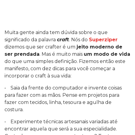
Muita gente ainda tem dúvida sobre o que
significado da palavra
craft
. Nós do
Superziper
dizemos que ser crafter é um
jeito moderno de
ser prendada
. Mas é muito mais
um modo de vida
do que uma simples definição. Fizemos então este
manifesto, com dez dicas para você começar a
incorporar o craft à sua vida:
• Saia da frente do computador e invente coisas
para fazer com as mãos. Pense em projetos para
fazer com tecidos, linha, tesoura e agulha de
costura.
• Experimente técnicas artesanais variadas até
encontrar aquela que será a sua especialidade.