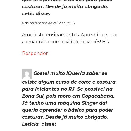
costurar. Desde já muito obrigado.
Letic
disse:
6 de novembro de 2012 às 17:46
Amei este ensinamentos! Aprendi a enfiar
aa máquina com o video de vocês! Bjs
Responder
Gostei muito !Queria saber se
existe algum curso de corte e costura
para iniciantes no RJ. Se possível na
Zona Sul, pois moro em Copacabana.
Já tenho uma máquina Singer daí
queria aprender o básico para poder
costurar. Desde já muito obrigado.
Leticia.
disse: