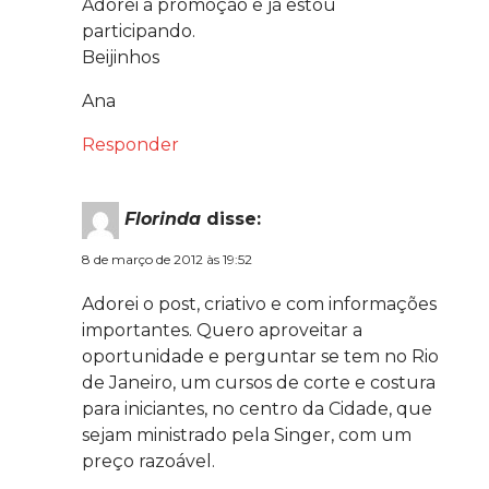
Adorei a promoção e já estou
participando.
Beijinhos
Ana
Responder
Florinda
disse:
8 de março de 2012 às 19:52
Adorei o post, criativo e com informações
importantes. Quero aproveitar a
oportunidade e perguntar se tem no Rio
de Janeiro, um cursos de corte e costura
para iniciantes, no centro da Cidade, que
sejam ministrado pela Singer, com um
preço razoável.