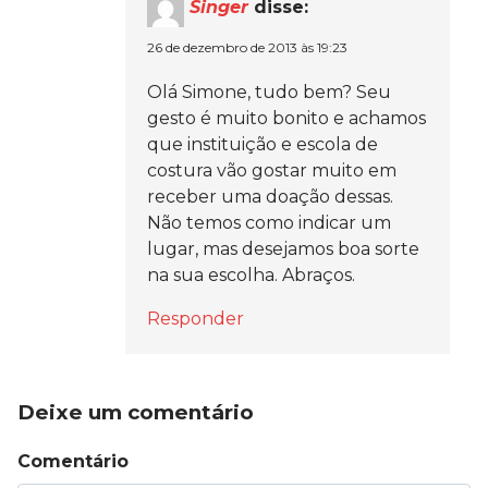
Singer
disse:
26 de dezembro de 2013 às 19:23
Olá Simone, tudo bem? Seu
gesto é muito bonito e achamos
que instituição e escola de
costura vão gostar muito em
receber uma doação dessas.
Não temos como indicar um
lugar, mas desejamos boa sorte
na sua escolha. Abraços.
Responder
Deixe um comentário
Comentário