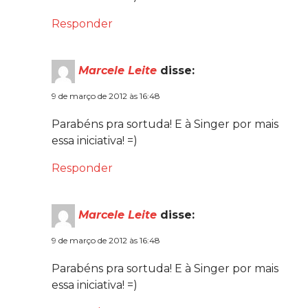
Responder
Marcele Leite
disse:
9 de março de 2012 às 16:48
Parabéns pra sortuda! E à Singer por mais
essa iniciativa! =)
Responder
Marcele Leite
disse:
9 de março de 2012 às 16:48
Parabéns pra sortuda! E à Singer por mais
essa iniciativa! =)