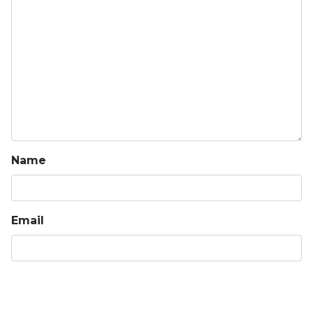
Name
Email