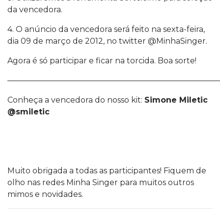
da vencedora.
4. O anúncio da vencedora será feito na sexta-feira,
dia 09 de março de 2012, no twitter @MinhaSinger.
Agora é só participar e ficar na torcida. Boa sorte!
———————————————————————————
Conheça a vencedora do nosso kit:
Simone Miletic
@smiletic
Muito obrigada a todas as participantes! Fiquem de
olho nas redes Minha Singer para muitos outros
mimos e novidades.