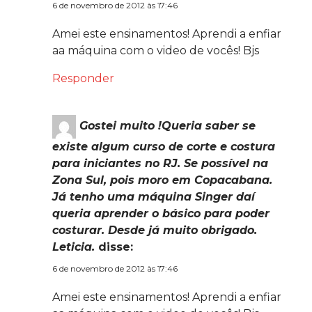
6 de novembro de 2012 às 17:46
Amei este ensinamentos! Aprendi a enfiar
aa máquina com o video de vocês! Bjs
Responder
Gostei muito !Queria saber se
existe algum curso de corte e costura
para iniciantes no RJ. Se possível na
Zona Sul, pois moro em Copacabana.
Já tenho uma máquina Singer daí
queria aprender o básico para poder
costurar. Desde já muito obrigado.
Leticia.
disse:
6 de novembro de 2012 às 17:46
Amei este ensinamentos! Aprendi a enfiar