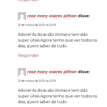
rose mary soares pithon
disse:
12 de março de 2012 às 22:19
Adorei! As dicas são ótimas e tem sido
super úteis.Agora tenho que ver todos os
dias, quero saber de tudo .
Responder
rose mary soares pithon
disse:
12 de março de 2012 às 22:19
Adorei! As dicas são ótimas e tem sido
super úteis.Agora tenho que ver todos os
dias, quero saber de tudo .