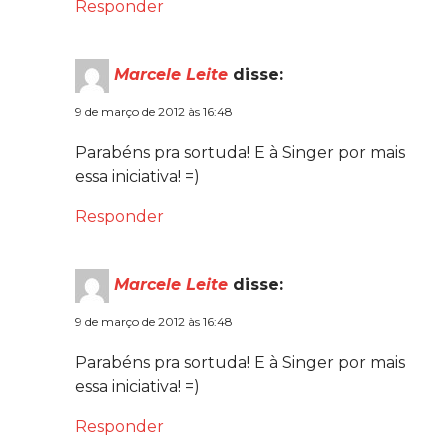
Responder
Marcele Leite
disse:
9 de março de 2012 às 16:48
Parabéns pra sortuda! E à Singer por mais
essa iniciativa! =)
Responder
Marcele Leite
disse:
9 de março de 2012 às 16:48
Parabéns pra sortuda! E à Singer por mais
essa iniciativa! =)
Responder