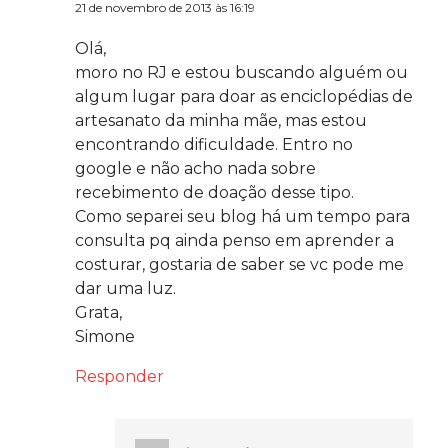
21 de novembro de 2013 às 16:19
Olá,
moro no RJ e estou buscando alguém ou
algum lugar para doar as enciclopédias de
artesanato da minha mãe, mas estou
encontrando dificuldade. Entro no
google e não acho nada sobre
recebimento de doação desse tipo.
Como separei seu blog há um tempo para
consulta pq ainda penso em aprender a
costurar, gostaria de saber se vc pode me
dar uma luz.
Grata,
Simone
Responder