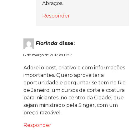
Abraços.
Responder
Florinda
disse:
8 de março de 2012 às 19:52
Adorei o post, criativo e com informações
importantes. Quero aproveitar a
oportunidade e perguntar se tem no Rio
de Janeiro, um cursos de corte e costura
para iniciantes, no centro da Cidade, que
sejam ministrado pela Singer, com um
preço razoável.
Responder