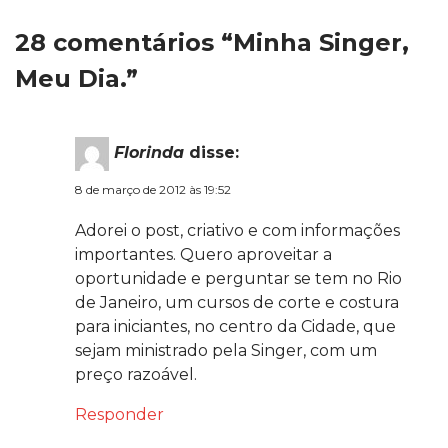
28 comentários “Minha Singer,
Meu Dia.”
Florinda
disse:
8 de março de 2012 às 19:52
Adorei o post, criativo e com informações
importantes. Quero aproveitar a
oportunidade e perguntar se tem no Rio
de Janeiro, um cursos de corte e costura
para iniciantes, no centro da Cidade, que
sejam ministrado pela Singer, com um
preço razoável.
Responder