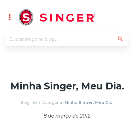
Minha Singer, Meu Dia.
Blog
|
Sem Categoria
|
Minha Singer, Meu Dia.
8 de março de 2012