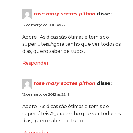
rose mary soares pithon
disse:
12 de março de 2012 às 22:19
Adorei! As dicas são ótimas e tem sido
super úteis.Agora tenho que ver todos os
dias, quero saber de tudo .
Responder
rose mary soares pithon
disse:
12 de março de 2012 às 22:19
Adorei! As dicas são ótimas e tem sido
super úteis.Agora tenho que ver todos os
dias, quero saber de tudo .
Responder