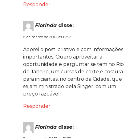
Responder
Florinda
disse:
8 de março de 2012 às 19:52
Adorei o post, criativo e com informações
importantes. Quero aproveitar a
oportunidade e perguntar se tem no Rio
de Janeiro, um cursos de corte e costura
para iniciantes, no centro da Cidade, que
sejam ministrado pela Singer, com um
preço razoável.
Responder
Florinda
disse: