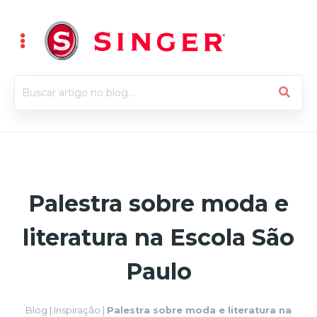
Palestra sobre moda e
literatura na Escola São
Paulo
Blog
|
Inspiração
|
Palestra sobre moda e literatura na