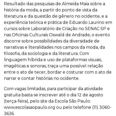
Resultado das pesquisas de Almeida Maia sobre a
história da moda, a partir do ponto de vista da
literatura e da questão de gênero no ocidente, e a
experiência teórica e prática de Eduardo Laurino em
cursos sobre Laboratório de Criação no SENAC SP e
nas Oficinas Culturais Oswald de Andrade, o evento
discorre sobre possibilidades da diversidade de
narrativas e literalidades nos campos da moda, da
filosofia, da sociologia e da literatura. Com
linguagem híbrida e uso de plataformas visuais,
imagéticas e sonoras, traça uma possível relação
entre o ato de tecer, bordar e costurar com o ato de
narrar e contar histórias no ocidente.
Com vagas limitadas, para participar da atividade
gratuita basta se inscrever até o dia 12 de agosto
(terça-feira), pelo site da Escola São Paulo:
www.escolasaopaulo.org
ou pelo telefone (11) 3060-
3636.