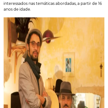
interessados nas temáticas abordadas, a partir de 16
anos de idade.