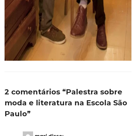
2 comentários “Palestra sobre
moda e literatura na Escola São
Paulo”