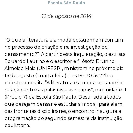
Escola São Paulo
12 de agosto de 2014
“O que a literatura e a moda possuem em comum
no processo de criação e na investigação do
pensamento?”. A partir desta inquietação, o estilista
Eduardo Laurino e o escritor e filósofo Brunno
Almeida Maia (UNIFESP), ministram no próximo dia
13 de agosto (quarta-feira), das 19h30 às 22h, a
palestra gratuita “A literatura e a moda: a estranha
relação entre as palavras e as roupas”, na unidade II
(Prédio 7) da Escola São Paulo. Destinada a todos
que desejam pensar e estudar a moda, para além
das fronteiras disciplinares, o encontro inaugura a
programação do segundo semestre da instituição
paulistana.