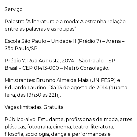
Serviço:
Palestra “A literatura e a moda: A estranha relação
entre as palavras e as roupas”
Escola São Paulo – Unidade II (Prédio 7) – Arena –
São Paulo/SP.
Prédio 7: Rua Augusta, 2074 – São Paulo – SP –
Brasil – CEP 01413-000 – Metrô Consolação.
Ministrantes: Brunno Almeida Maia (UNIFESP) e
Eduardo Laurino. Dia 13 de agosto de 2014 (quarta-
feira, das 19h30 às 22h).
Vagas limitadas. Gratuita.
Público-alvo: Estudante, profissionais de moda, artes
plásticas, fotografia, cinema, teatro, literatura,
filosofia, sociologia, dança e performances e