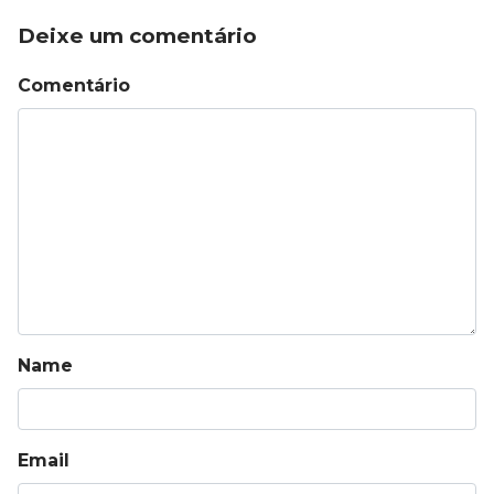
Deixe um comentário
Comentário
Name
Email