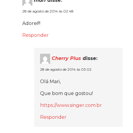
mari
disse:
28 de agosto de 2014 às 02:48
Adorei!!!
Responder
Cherry Plus
disse:
28 de agosto de 2014 às 03:02
Olá Mari,
Que bom que gostou!
https://www.singer.com.br
Responder